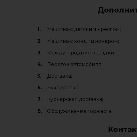
Дополнит
Машина с детским креслом;
Машина с кондиционером;
Междугородние поездки;
Перегон автомобиля;
Доставка;
Буксировка;
Курьерская доставка;
Обслуживание торжеств.
Контак