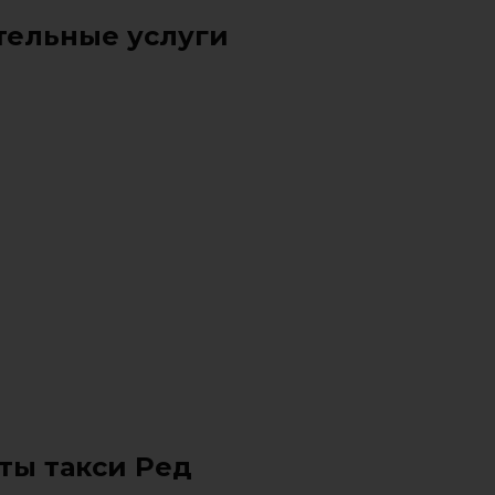
ельные услуги
ты такси Ред