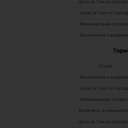
Цена за 1 км за город
Цена за 1 км по город
Минимальная посадк
Бесплатное ожидани
Тари
Опция
Бесплатное ожидани
Цена за 1 км по город
Минимальная посадк
Включено в минималк
Цена за 1 км за город