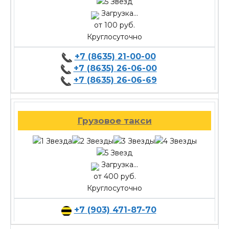
Загрузка...
от 100 руб.
Круглосуточно
+7 (8635) 21-00-00
+7 (8635) 26-06-00
+7 (8635) 26-06-69
Грузовое такси
Загрузка...
от 400 руб.
Круглосуточно
+7 (903) 471-87-70