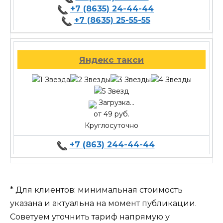
+7 (8635) 24-44-44
+7 (8635) 25-55-55
Яндекс такси
Загрузка...
от 49 руб.
Круглосуточно
+7 (863) 244-44-44
* Для клиентов: минимальная стоимость
указана и актуальна на момент публикации.
Советуем уточнить тариф напрямую у