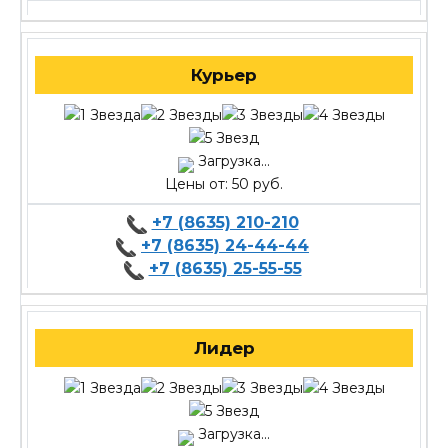
Курьер
Загрузка...
Цены от: 50 руб.
+7 (8635) 210-210
+7 (8635) 24-44-44
+7 (8635) 25-55-55
Лидер
Загрузка...