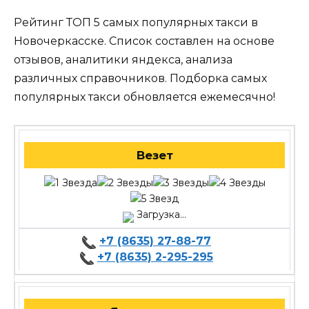
Рейтинг ТОП 5 самых популярных такси в
Новочеркасске. Список составлен на основе
отзывов, аналитики яндекса, анализа
различных справочников. Подборка самых
популярных такси обновляется ежемесячно!
Везет
Загрузка...
+7 (8635) 27-88-77
+7 (8635) 2-295-295