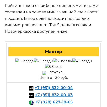
Рейтинг такси с наиболее дешевыми ценами
составлен на основе минимальной стоимости
посадки. В нее обычно входит несколько
километров поездки. Топ 5 дешевых такси
Новочеркасска доступен ниже.
Мастер
Загрузка...
Цены от: 30 руб.
+7 (951) 832-00-04
+7 (951) 832-00-03
+7 (928) 627-18-05