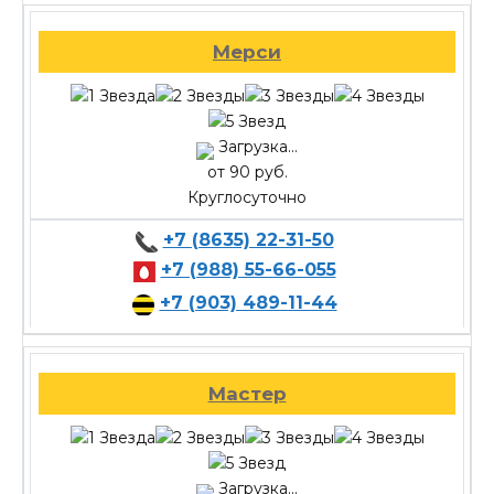
Мерси
Загрузка...
от 90 руб.
Круглосуточно
+7 (8635) 22-31-50
+7 (988) 55-66-055
+7 (903) 489-11-44
Мастер
Загрузка...