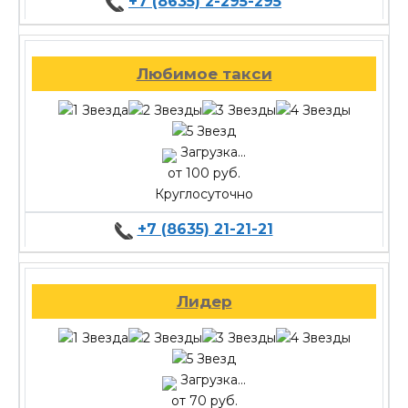
+7 (8635) 2-295-295
Любимое такси
Загрузка...
от 100 руб.
Круглосуточно
+7 (8635) 21-21-21
Лидер
Загрузка...
от 70 руб.