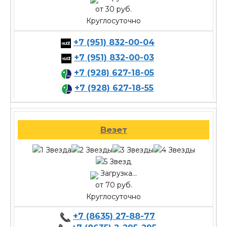
от 30 руб.
Круглосуточно
+7 (951) 832-00-04
+7 (951) 832-00-03
+7 (928) 627-18-05
+7 (928) 627-18-55
Везет
Загрузка...
от 70 руб.
Круглосуточно
+7 (8635) 27-88-77