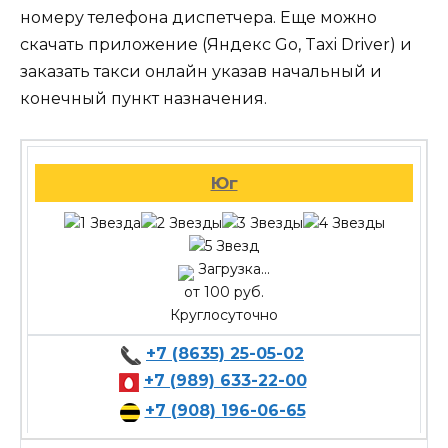
номеру телефона диспетчера. Еще можно
скачать приложение (Яндекс Go, Taxi Driver) и
заказать такси онлайн указав начальный и
конечный пункт назначения.
Юг
Загрузка...
от 100 руб.
Круглосуточно
+7 (8635) 25-05-02
+7 (989) 633-22-00
+7 (908) 196-06-65