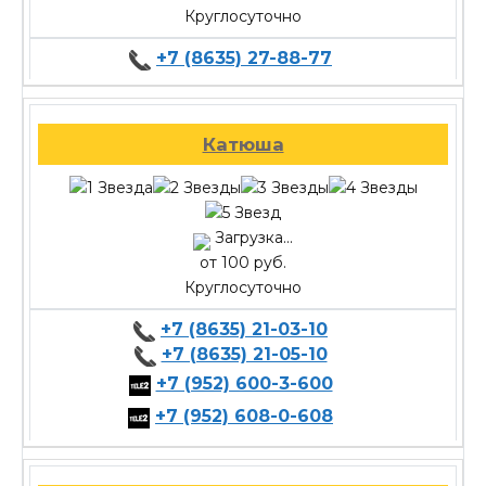
Круглосуточно
+7 (8635) 27-88-77
Катюша
Загрузка...
от 100 руб.
Круглосуточно
+7 (8635) 21-03-10
+7 (8635) 21-05-10
+7 (952) 600-3-600
+7 (952) 608-0-608