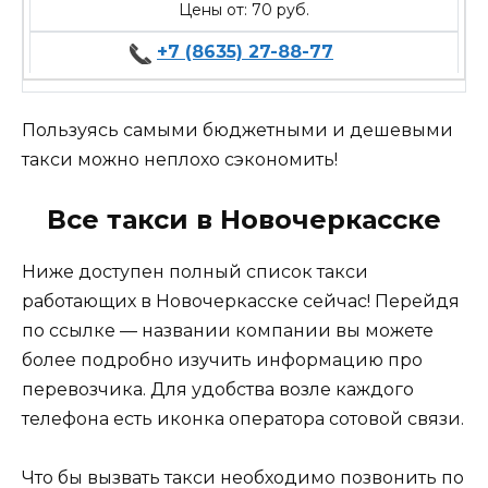
Цены от: 70 руб.
+7 (8635) 27-88-77
Пользуясь самыми бюджетными и дешевыми
такси можно неплохо сэкономить!
Все такси в Новочеркасске
Ниже доступен полный список такси
работающих в Новочеркасске сейчас! Перейдя
по ссылке — названии компании вы можете
более подробно изучить информацию про
перевозчика. Для удобства возле каждого
телефона есть иконка оператора сотовой связи.
Что бы вызвать такси необходимо позвонить по