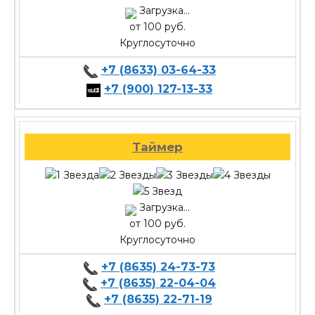
Загрузка...
от 100 руб.
Круглосуточно
+7 (8633) 03-64-33
+7 (900) 127-13-33
Таймер
Загрузка...
от 100 руб.
Круглосуточно
+7 (8635) 24-73-73
+7 (8635) 22-04-04
+7 (8635) 22-71-19