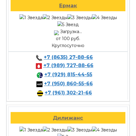
Ермак
Загрузка...
от 100 руб.
Круглосуточно
+7 (8635) 27-88-66
+7 (989) 727-88-66
+7 (929) 815-44-55
+7 (950) 860-55-66
+7 (961) 302-21-66
Дилижанс