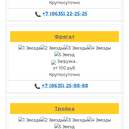
Круглосуточно
+7 (8635) 22-25-25
Фрегат
Загрузка...
от 100 руб.
Круглосуточно
+7 (8635) 25-88-88
Тройка