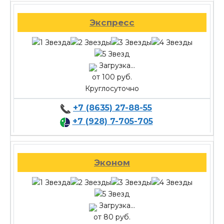
Экспресс
Загрузка...
от 100 руб.
Круглосуточно
+7 (8635) 27-88-55
+7 (928) 7-705-705
Эконом
Загрузка...
от 80 руб.