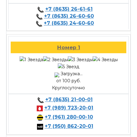
+7 (8635) 26-61-61
+7 (8635) 26-60-60
+7 (8635) 24-60-60
Номер 1
Загрузка...
от 100 руб.
Круглосуточно
+7 (8635) 21-00-01
+7 (989) 723-20-01
+7 (961) 280-00-10
+7 (950) 862-20-01