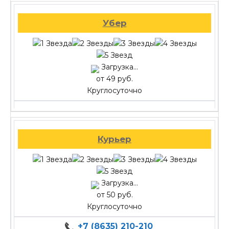
Убер
Загрузка...
от 49 руб.
Круглосуточно
Курьер
Загрузка...
от 50 руб.
Круглосуточно
+7 (8635) 210-210