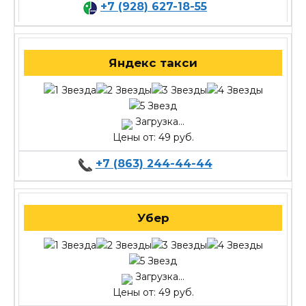
+7 (928) 627-18-55
Яндекс такси
Загрузка...
Цены от: 49 руб.
+7 (863) 244-44-44
Убер
Загрузка...
Цены от: 49 руб.