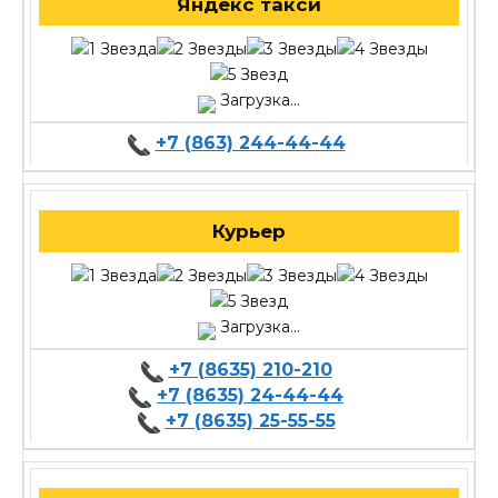
Яндекс такси
Загрузка...
+7 (863) 244-44-44
Курьер
Загрузка...
+7 (8635) 210-210
+7 (8635) 24-44-44
+7 (8635) 25-55-55