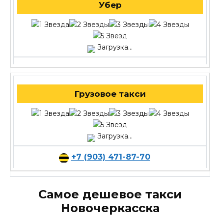
Убер
Загрузка...
Грузовое такси
Загрузка...
+7 (903) 471-87-70
Самое дешевое такси
Новочеркасска