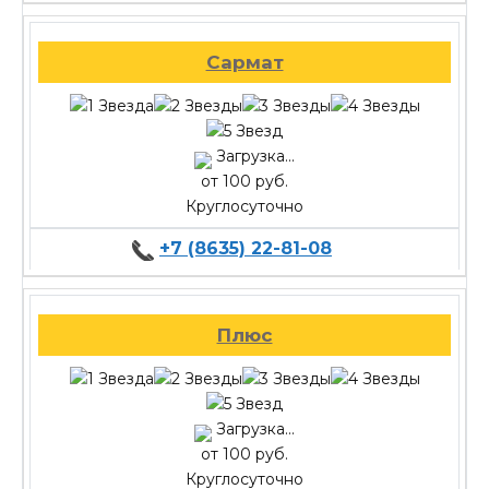
Сармат
Загрузка...
от 100 руб.
Круглосуточно
+7 (8635) 22-81-08
Плюс
Загрузка...
от 100 руб.
Круглосуточно