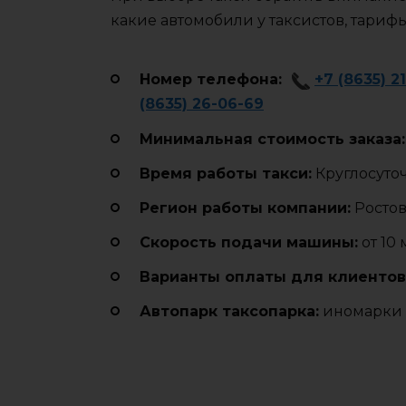
какие автомобили у таксистов, тариф
Номер телефона:
+7 (8635) 2
(8635) 26-06-69
Минимальная стоимость заказа:
Время работы такси:
Круглосуто
Регион работы компании:
Ростов
Cкорость подачи машины:
от 10
Варианты оплаты для клиентов
Автопарк таксопарка:
иномарки 