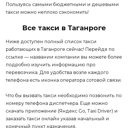
Пользуясь самыми бюджетными и дешевыми
такси можно неплохо сэкономить!
Все такси в Таганроге
Ниже доступен полный список такси
работающих в Таганроге сейчас! Перейдя по
ссылке — названии компании вы можете более
подробно изучить информацию про
перевозчика. Для удобства возле каждого
телефона есть иконка оператора сотовой связи.
Что бы вызвать такси необходимо позвонить по
номеру телефона диспетчера. Еще можно
скачать приложение (Яндекс Go, Taxi Driver) и
заказать такси онлайн указав начальный и
конечный пункт назначения.