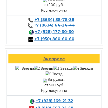
от 100 руб.
Круглосуточно
+7 (8634) 38-78-38
+7 (8634) 64-24-44
+7 (928) 177-60-60
+7 (950) 860-60-60
Экспресс
Загрузка...
от 500 руб.
Круглосуточно
+7 (928) 169-21-32