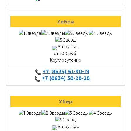
Zебра
Загрузка...
от 100 руб.
Круглосуточно
+7 (8634) 61-90-19
+7 (8634) 38-28-28
Убер
Загрузка...