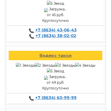
Загрузка...
от 45 руб.
Круглосуточно
+7 (8634) 43-06-43
+7 (8634) 38-02-02
Яндекс такси
Загрузка...
от 49 руб.
Круглосуточно
+7 (8634) 60-99-99