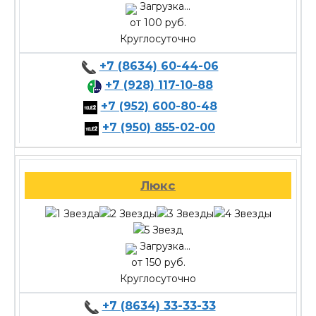
Загрузка...
от 100 руб.
Круглосуточно
+7 (8634) 60-44-06
+7 (928) 117-10-88
+7 (952) 600-80-48
+7 (950) 855-02-00
Люкс
Загрузка...
от 150 руб.
Круглосуточно
+7 (8634) 33-33-33