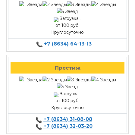
Загрузка...
от 100 руб.
Круглосуточно
+7 (8634) 64-13-13
Престиж
Загрузка...
от 100 руб.
Круглосуточно
+7 (8634) 31-08-08
+7 (8634) 32-03-20