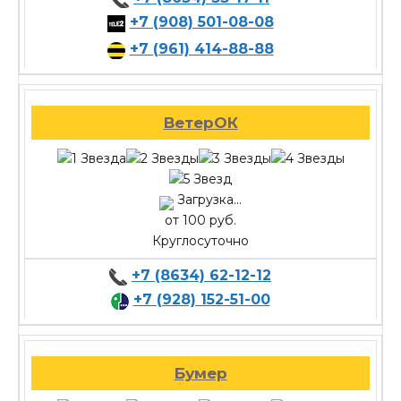
+7 (908) 501-08-08
+7 (961) 414-88-88
ВетерОК
Загрузка...
от 100 руб.
Круглосуточно
+7 (8634) 62-12-12
+7 (928) 152-51-00
Бумер