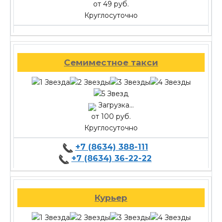
от 49 руб.
Круглосуточно
Семиместное такси
Загрузка...
от 100 руб.
Круглосуточно
+7 (8634) 388-111
+7 (8634) 36-22-22
Курьер