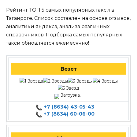
Рейтинг ТОП 5 самых популярных такси в
Таганроге. Список составлен на основе отзывов,
аналитики яндекса, анализа различных
справочников. Подборка самых популярных
такси обновляется ежемесячно!
Везет
Загрузка...
+7 (8634) 43-05-43
+7 (8634) 60-06-00