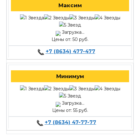
Максим
Загрузка...
Цены от: 50 руб.
+7 (8634) 477-477
Минимум
Загрузка...
Цены от: 55 руб.
+7 (8634) 47-77-77