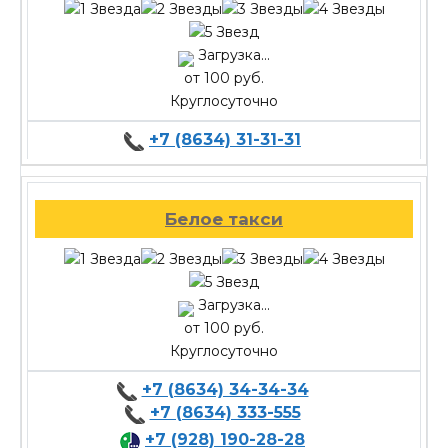
Загрузка...
от 100 руб.
Круглосуточно
+7 (8634) 31-31-31
Белое такси
Загрузка...
от 100 руб.
Круглосуточно
+7 (8634) 34-34-34
+7 (8634) 333-555
+7 (928) 190-28-28