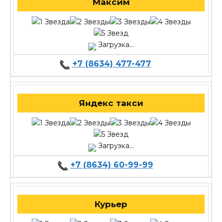
Максим
Загрузка...
+7 (8634) 477-477
Яндекс такси
Загрузка...
+7 (8634) 60-99-99
Курьер