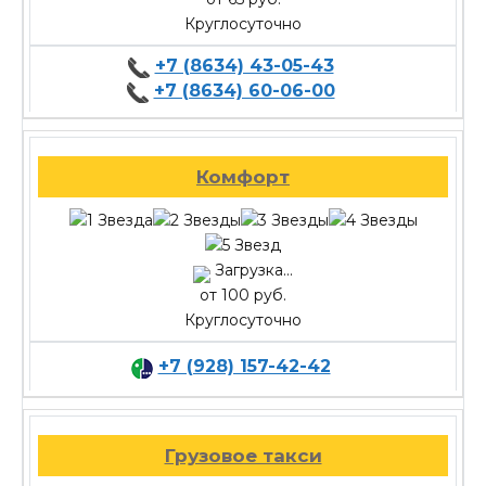
Круглосуточно
+7 (8634) 43-05-43
+7 (8634) 60-06-00
Комфорт
Загрузка...
от 100 руб.
Круглосуточно
+7 (928) 157-42-42
Грузовое такси