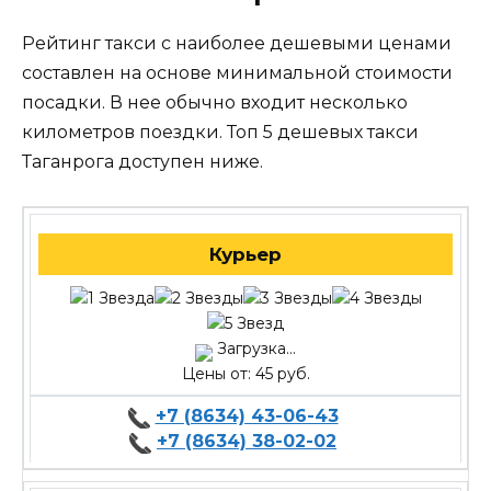
Рейтинг такси с наиболее дешевыми ценами
составлен на основе минимальной стоимости
посадки. В нее обычно входит несколько
километров поездки. Топ 5 дешевых такси
Таганрога доступен ниже.
Курьер
Загрузка...
Цены от: 45 руб.
+7 (8634) 43-06-43
+7 (8634) 38-02-02