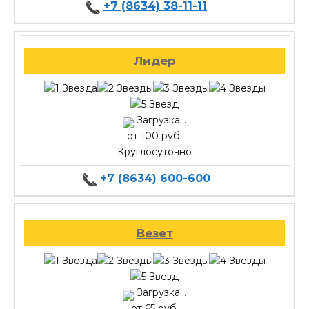
+7 (8634) 38-11-11
Лидер
Загрузка...
от 100 руб.
Круглосуточно
+7 (8634) 600-600
Везет
Загрузка...
от 65 руб.