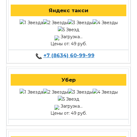
Яндекс такси
Загрузка...
Цены от: 49 руб.
+7 (8634) 60-99-99
Убер
Загрузка...
Цены от: 49 руб.