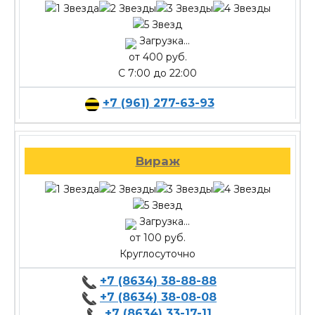
Загрузка...
от 400 руб.
С 7:00 до 22:00
+7 (961) 277-63-93
Вираж
Загрузка...
от 100 руб.
Круглосуточно
+7 (8634) 38-88-88
+7 (8634) 38-08-08
+7 (8634) 33-17-11