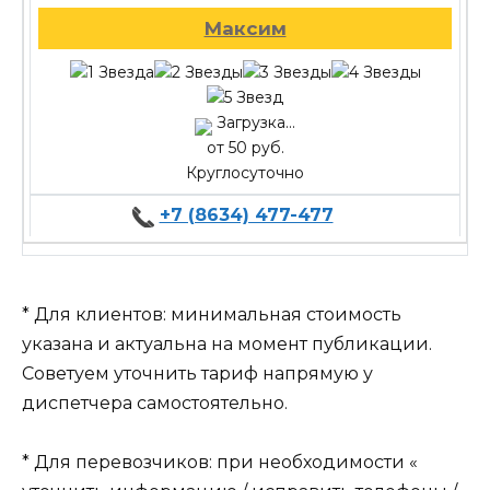
Максим
Загрузка...
от 50 руб.
Круглосуточно
+7 (8634) 477-477
* Для клиентов: минимальная стоимость
указана и актуальна на момент публикации.
Советуем уточнить тариф напрямую у
диспетчера самостоятельно.
* Для перевозчиков: при необходимости «