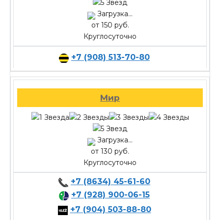
Загрузка...
от 150 руб.
Круглосуточно
+7 (908) 513-70-80
Мир
Загрузка...
от 130 руб.
Круглосуточно
+7 (8634) 45-61-60
+7 (928) 900-06-15
+7 (904) 503-88-80