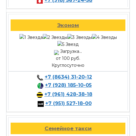
+7 (918) 567-24-58
Эконом
Загрузка...
от 100 руб.
Круглосуточно
+7 (8634) 31-20-12
+7 (928) 185-10-05
+7 (961) 428-38-18
+7 (951) 527-18-00
Семейное такси