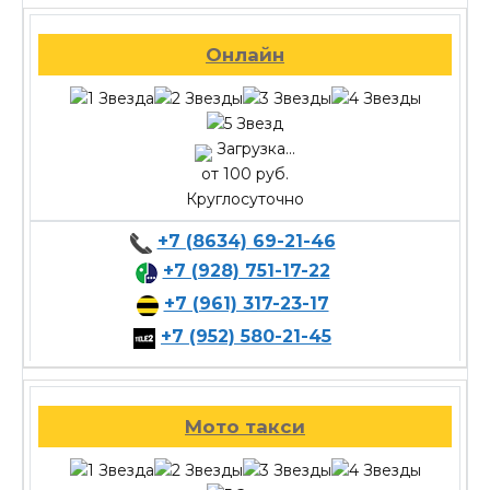
Онлайн
Загрузка...
от 100 руб.
Круглосуточно
+7 (8634) 69-21-46
+7 (928) 751-17-22
+7 (961) 317-23-17
+7 (952) 580-21-45
Мото такси