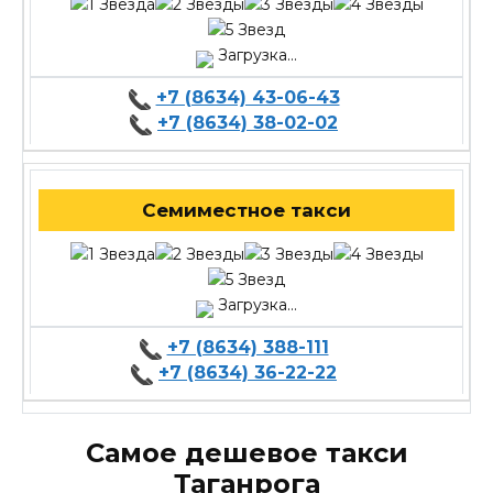
Загрузка...
+7 (8634) 43-06-43
+7 (8634) 38-02-02
Семиместное такси
Загрузка...
+7 (8634) 388-111
+7 (8634) 36-22-22
Самое дешевое такси
Таганрога