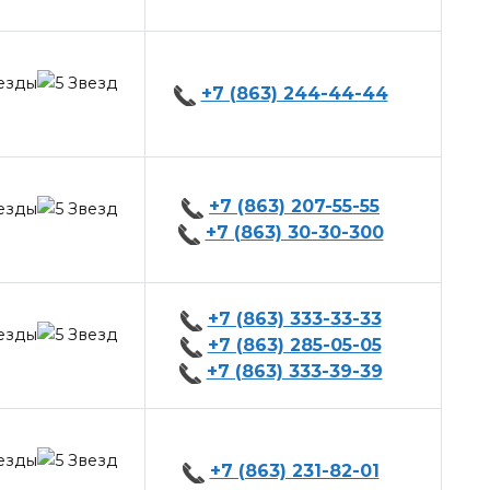
+7 (863) 244-44-44
+7 (863) 207-55-55
+7 (863) 30-30-300
+7 (863) 333-33-33
+7 (863) 285-05-05
+7 (863) 333-39-39
+7 (863) 231-82-01