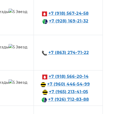
+7 (918) 567-24-58
+7 (928) 169-21-32
+7 (863) 274-71-22
+7 (918) 566-20-14
+7 (960) 446-54-99
+7 (965) 213-41-05
+7 (926) 712-83-88