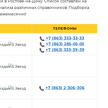
и в Ростове-на-Дону. Список составлен на
анализа различных справочников. Подборка
 ежемесячно!
ТЕЛЕФОНЫ
+7 (863) 333-33-33
+7 (863) 285-05-05
+7 (863) 333-39-39
+7 (863) 2-306-306