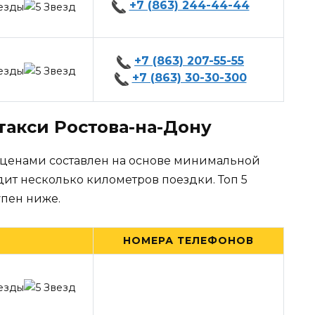
+7 (863) 244-44-44
+7 (863) 207-55-55
+7 (863) 30-30-300
такси Ростова-на-Дону
 ценами составлен на основе минимальной
дит несколько километров поездки. Топ 5
упен ниже.
НОМЕРА ТЕЛЕФОНОВ