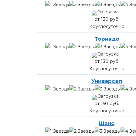
Загрузка...
от 130 руб.
Круглосуточно
Торнадо
Загрузка...
от 130 руб.
Круглосуточно
Универсал
Загрузка...
от 150 руб.
Круглосуточно
Шанс