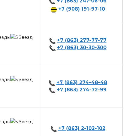
+7 (863) 247-06-06
+7 (908) 191-97-10
+7 (863) 277-77-77
+7 (863) 30-30-300
+7 (863) 274-48-48
+7 (863) 274-72-99
+7 (863) 2-102-102