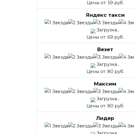
Цены от: 59 руб.
Яндекс такси
Загрузка...
Цены от: 69 руб.
Везет
Загрузка...
Цены от: 80 руб.
Максим
Загрузка...
Цены от: 80 руб.
Лидер
Загрузка...