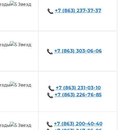
+7 (863) 237-37-37
+7 (863) 303-06-06
+7 (863) 231-03-10
+7 (863) 226-76-85
+7 (863) 200-40-40