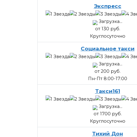
Экспресс
Загрузка...
от 130 руб.
Круглосуточно
Социальное такси
Загрузка...
от 200 руб.
Пн-Пт 8:00-17:00
Такси161
Загрузка...
от 1700 руб.
Круглосуточно
Тихий Дон