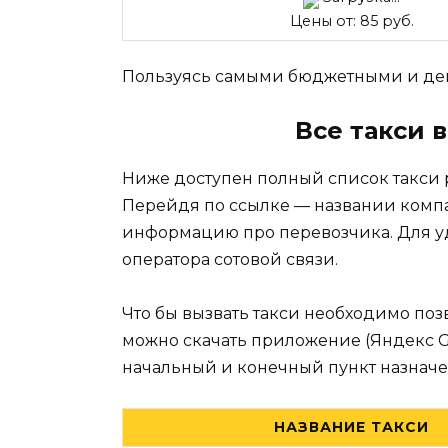
Цены от: 85 руб.
Пользуясь самыми бюджетными и деш
Все такси 
Ниже доступен полный список такси 
Перейдя по ссылке — названии комп
информацию про перевозчика. Для уд
оператора сотовой связи.
Что бы вызвать такси необходимо поз
можно скачать приложение (Яндекс Go, 
начальный и конечный пункт назначе
НАЗВАНИЕ ТАКСИ