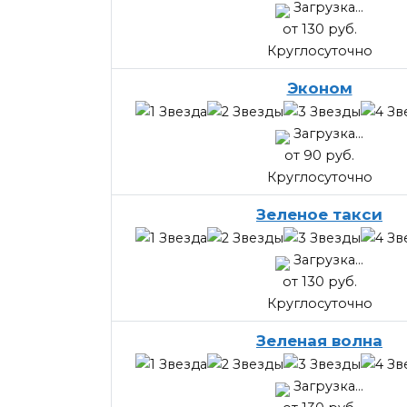
Загрузка...
от 130 руб.
Круглосуточно
Эконом
Загрузка...
от 90 руб.
Круглосуточно
Зеленое такси
Загрузка...
от 130 руб.
Круглосуточно
Зеленая волна
Загрузка...