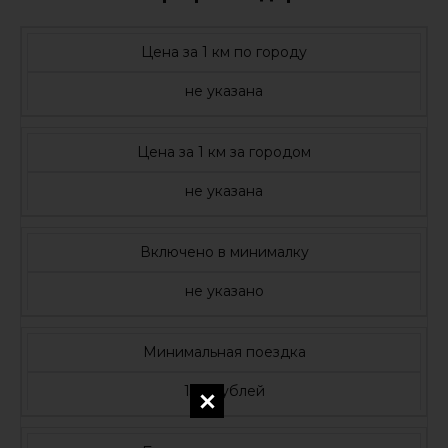
Цена за 1 км по городу
не указана
Цена за 1 км за городом
не указана
Включено в минималку
не указано
Минимальная поездка
130 рублей