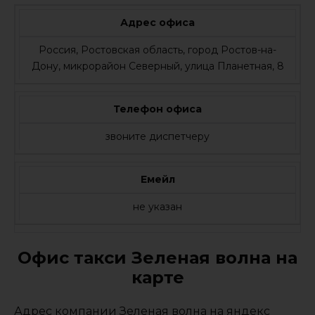
Адрес офиса
Россия, Ростовская область, город Ростов-на-
Дону, микрорайон Северный, улица Планетная, 8
Телефон офиса
звоните диспетчеру
Емейл
не указан
Офис такси Зеленая волна на
карте
Адрес компании Зеленая волна на яндекс