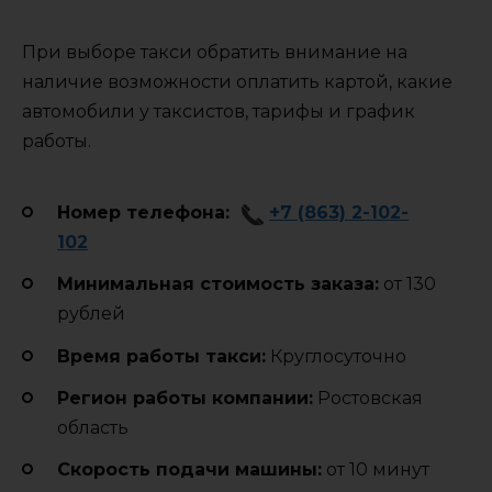
При выборе такси обратить внимание на
наличие возможности оплатить картой, какие
автомобили у таксистов, тарифы и график
работы.
Номер телефона:
+7 (863) 2-102-
102
Минимальная стоимость заказа:
от 130
рублей
Время работы такси:
Круглосуточно
Регион работы компании:
Ростовская
область
Cкорость подачи машины:
от 10 минут