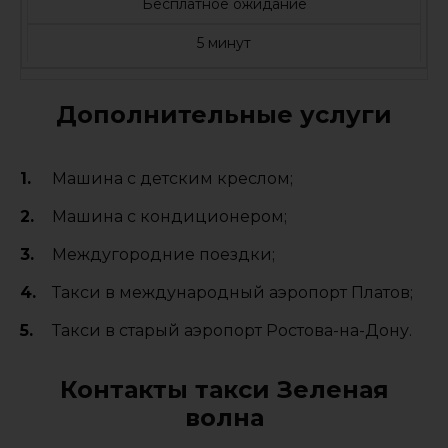
Бесплатное ожидание
5 минут
Дополнительные услуги
Машина с детским креслом;
Машина с кондиционером;
Междугородние поездки;
Такси в международный аэропорт Платов;
Такси в старый аэропорт Ростова-на-Дону.
Контакты такси Зеленая
волна