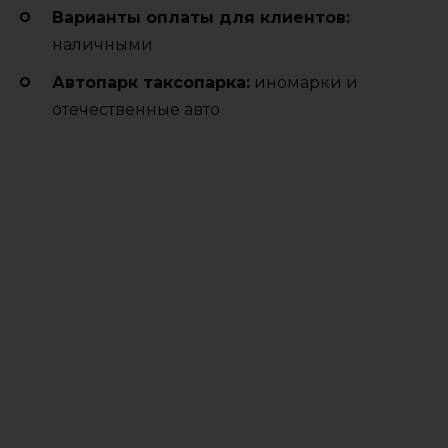
Варианты оплаты для клиентов:
наличными
Автопарк таксопарка:
иномарки и
отечественные авто