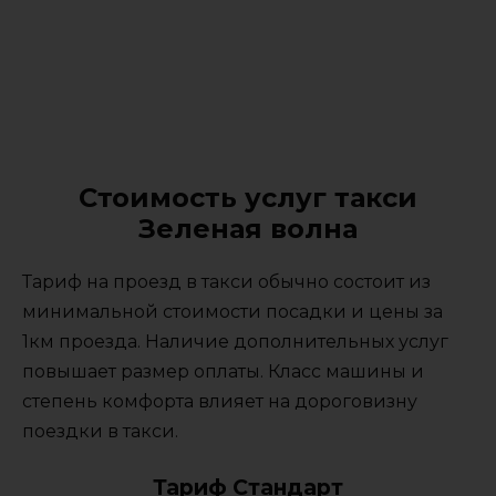
Стоимость услуг такси
Зеленая волна
Тариф на проезд в такси обычно состоит из
минимальной стоимости посадки и цены за
1км проезда. Наличие дополнительных услуг
повышает размер оплаты. Класс машины и
степень комфорта влияет на дороговизну
поездки в такси.
Тариф Стандарт