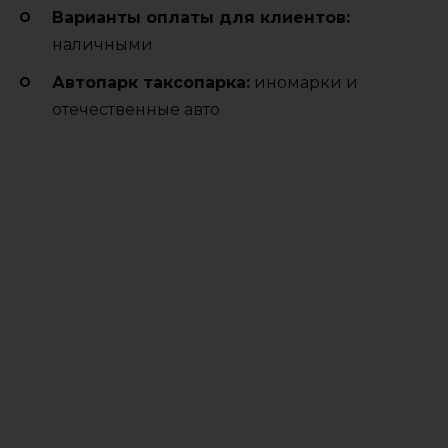
Варианты оплаты для клиентов:
наличными
Автопарк таксопарка:
иномарки и
отечественные авто