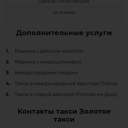
Цена за 1 км за городом
не указана
Дополнительные услуги
Машина с детским креслом;
Машина с кондиционером;
Междугородние поездки;
Такси в международный аэропорт Платов;
Такси в старый аэропорт Ростова-на-Дону.
Контакты такси Золотое
такси