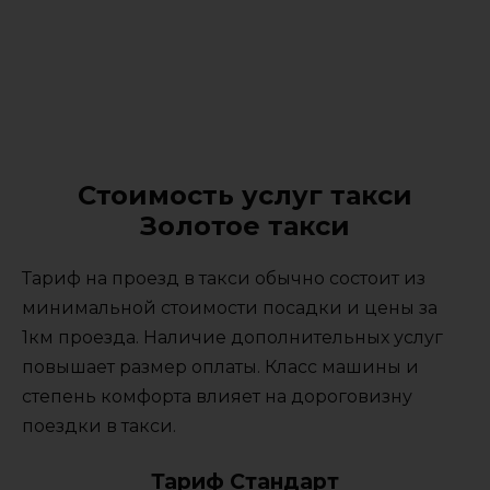
Стоимость услуг такси
Золотое такси
Тариф на проезд в такси обычно состоит из
минимальной стоимости посадки и цены за
1км проезда. Наличие дополнительных услуг
повышает размер оплаты. Класс машины и
степень комфорта влияет на дороговизну
поездки в такси.
Тариф Стандарт