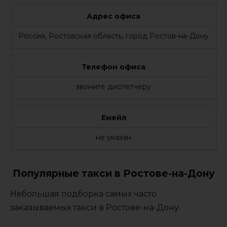
Адрес офиса
Россия, Ростовская область, город Ростов-на-Дону
Телефон офиса
звоните диспетчеру
Емейл
не указан
Популярные такси в Ростове-на-Дону
Небольшая подборка самых часто
заказываемых такси в Ростове-на-Дону.