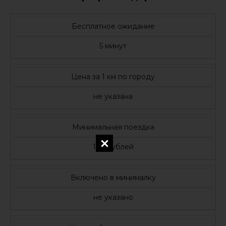
Бесплатное ожидание
5 минут
Цена за 1 км по городу
не указана
Минимальная поездка
130 рублей
Включено в минималку
не указано