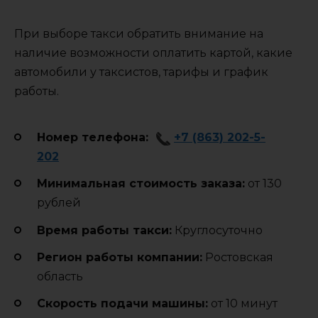
При выборе такси обратить внимание на
наличие возможности оплатить картой, какие
автомобили у таксистов, тарифы и график
работы.
Номер телефона:
+7 (863) 202-5-
202
Минимальная стоимость заказа:
от 130
рублей
Время работы такси:
Круглосуточно
Регион работы компании:
Ростовская
область
Cкорость подачи машины:
от 10 минут