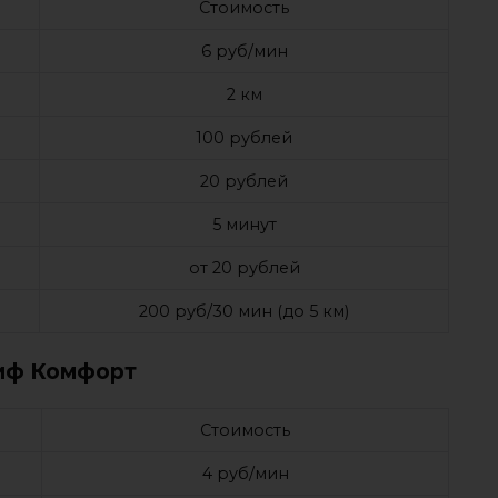
Стоимость
6 руб/мин
2 км
100 рублей
20 рублей
5 минут
от 20 рублей
200 руб/30 мин (до 5 км)
иф Комфорт
Стоимость
4 руб/мин