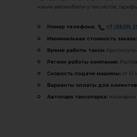
какие автомобили у таксистов, тариф
Номер телефона:
+7 (8639) 2
Минимальная стоимость заказа:
Время работы такси:
Круглосуто
Регион работы компании:
Ростов
Cкорость подачи машины:
от 10
Варианты оплаты для клиентов
Автопарк таксопарка:
иномарки 