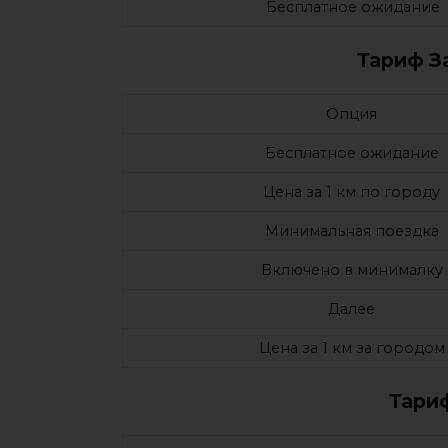
Бесплатное ожидание
Тариф З
Опция
Бесплатное ожидание
Цена за 1 км по городу
Минимальная поездка
Включено в минималку
Далее
Цена за 1 км за городом
Тари