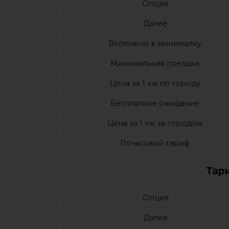
Опция
Далее
Включено в минималку
Минимальная поездка
Цена за 1 км по городу
Бесплатное ожидание
Цена за 1 км за городом
Почасовой тариф
Тар
Опция
Далее