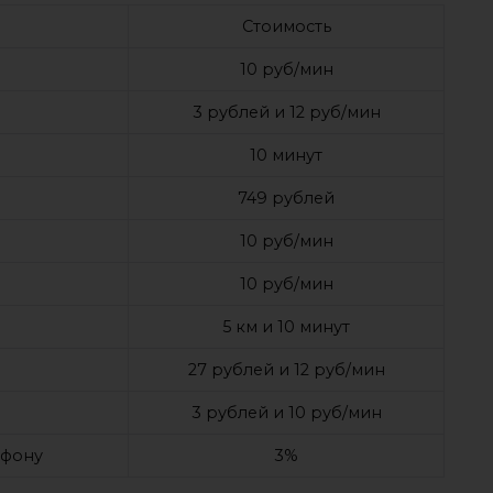
Стоимость
10 руб/мин
3 рублей и 12 руб/мин
10 минут
749 рублей
10 руб/мин
10 руб/мин
5 км и 10 минут
27 рублей и 12 руб/мин
3 рублей и 10 руб/мин
ефону
3%