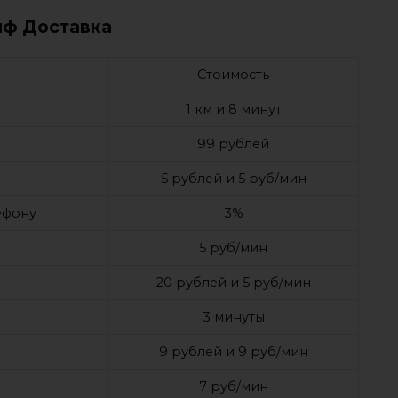
иф Доставка
Стоимость
1 км и 8 минут
99 рублей
5 рублей и 5 руб/мин
лефону
3%
5 руб/мин
20 рублей и 5 руб/мин
3 минуты
9 рублей и 9 руб/мин
7 руб/мин