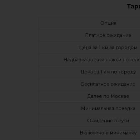
Тар
Опция
Платное ожидание
Цена за 1 км за городом
Надбавка за заказ такси по те
Цена за 1 км по городу
Бесплатное ожидание
Далее по Москве
Минимальная поездка
Ожидание в пути
Включено в минималку