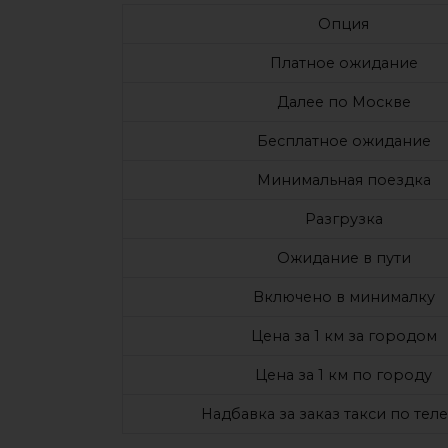
Опция
Платное ожидание
Далее по Москве
Бесплатное ожидание
Минимальная поездка
Разгрузка
Ожидание в пути
Включено в минималку
Цена за 1 км за городом
Цена за 1 км по городу
Надбавка за заказ такси по тел