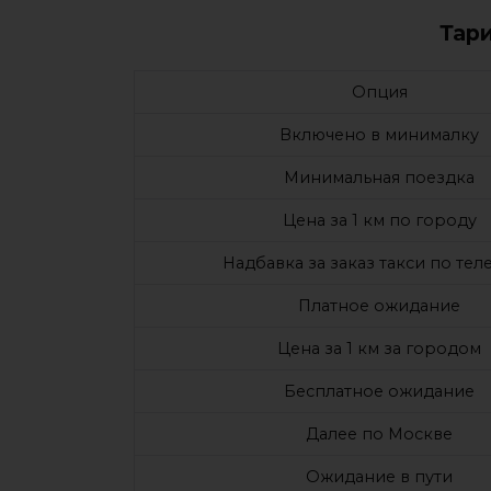
Тар
Опция
Включено в минималку
Минимальная поездка
Цена за 1 км по городу
Надбавка за заказ такси по те
Платное ожидание
Цена за 1 км за городом
Бесплатное ожидание
Далее по Москве
Ожидание в пути