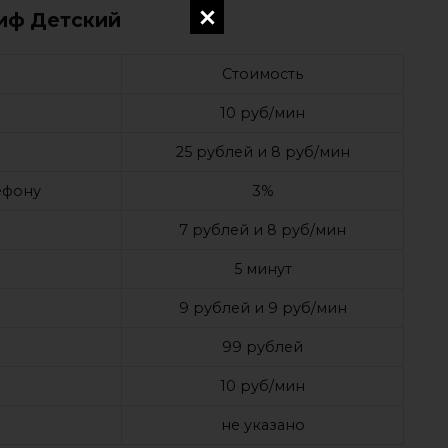
иф Детский
Стоимость
10 руб/мин
25 рублей и 8 руб/мин
лефону
3%
7 рублей и 8 руб/мин
5 минут
9 рублей и 9 руб/мин
99 рублей
10 руб/мин
не указано