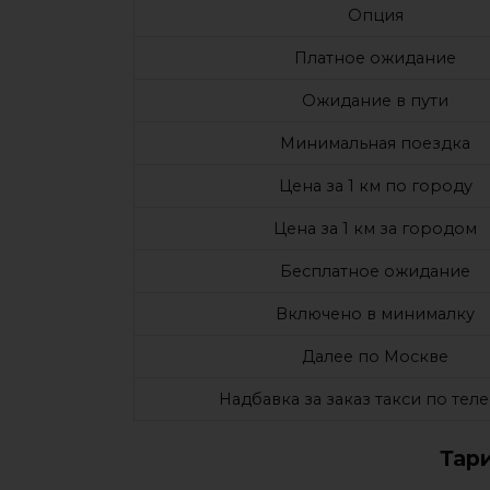
Опция
Платное ожидание
Ожидание в пути
Минимальная поездка
Цена за 1 км по городу
Цена за 1 км за городом
Бесплатное ожидание
Включено в минималку
Далее по Москве
Надбавка за заказ такси по тел
Тар