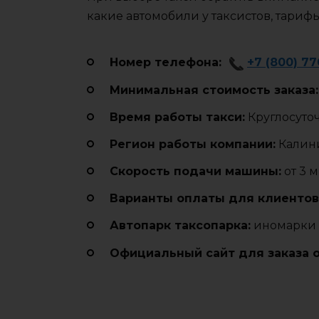
какие автомобили у таксистов, тариф
Номер телефона:
+7 (800) 7
Минимальная стоимость заказа:
Время работы такси:
Круглосуто
Регион работы компании:
Калини
Cкорость подачи машины:
от 3 
Варианты оплаты для клиентов
Автопарк таксопарка:
иномарки
Официальный сайт для заказа 