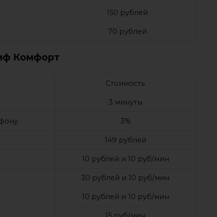
150 рублей
70 рублей
иф Комфорт
Стоимость
3 минуты
ефону
3%
149 рублей
10 рублей и 10 руб/мин
30 рублей и 10 руб/мин
10 рублей и 10 руб/мин
15 руб/мин