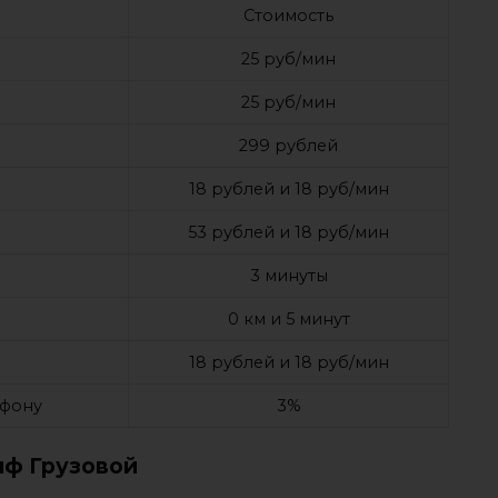
Стоимость
25 руб/мин
25 руб/мин
299 рублей
18 рублей и 18 руб/мин
53 рублей и 18 руб/мин
3 минуты
0 км и 5 минут
18 рублей и 18 руб/мин
ефону
3%
иф Грузовой