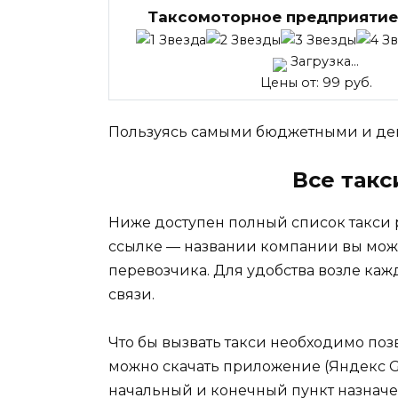
Таксомоторное предприятие
Загрузка...
Цены от: 99 руб.
Пользуясь самыми бюджетными и деш
Все такс
Ниже доступен полный список такси 
ссылке — названии компании вы мож
перевозчика. Для удобства возле каж
связи.
Что бы вызвать такси необходимо поз
можно скачать приложение (Яндекс Go, 
начальный и конечный пункт назначе