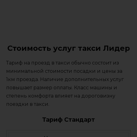
Стоимость услуг такси Лидер
Тариф на проезд в такси обычно состоит из
минимальной стоимости посадки и цены за
1км проезда. Наличие дополнительных услуг
повышает размер оплаты. Класс машины и
степень комфорта влияет на дороговизну
поездки в такси.
Тариф Стандарт