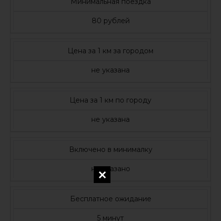
Минимальная поездка
80 рублей
Цена за 1 км за городом
не указана
Цена за 1 км по городу
не указана
Включено в минималку
не указано
Бесплатное ожидание
5 минут