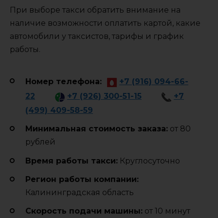
При выборе такси обратить внимание на
наличие возможности оплатить картой, какие
автомобили у таксистов, тарифы и график
работы.
Номер телефона:
+7 (916) 094-66-
22
+7 (926) 300-51-15
+7
(499) 409-58-59
Минимальная стоимость заказа:
от 80
рублей
Время работы такси:
Круглосуточно
Регион работы компании:
Калининградская область
Cкорость подачи машины:
от 10 минут