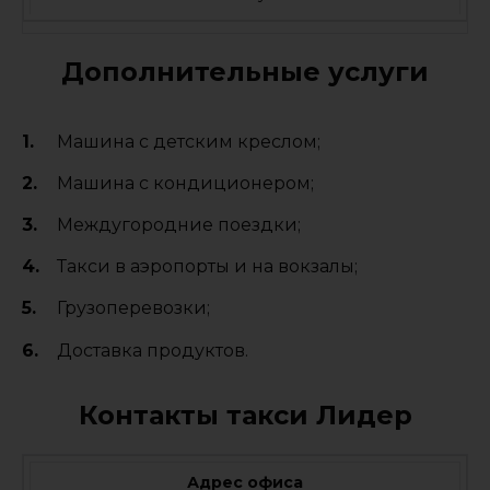
Дополнительные услуги
Машина с детским креслом;
Машина с кондиционером;
Междугородние поездки;
Такси в аэропорты и на вокзалы;
Грузоперевозки;
Доставка продуктов.
Контакты такси Лидер
Адрес офиса