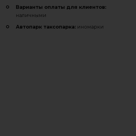
Варианты оплаты для клиентов:
наличными
Автопарк таксопарка:
иномарки