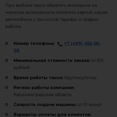
При выборе такси обратить внимание на
наличие возможности оплатить картой, какие
автомобили у таксистов, тарифы и график
работы.
Номер телефона:
+7 (499) 455-05-
08
Минимальная стоимость заказа:
от 150
рублей
Время работы такси:
Круглосуточно
Регион работы компании:
Калининградская область
Cкорость подачи машины:
от 10 минут
Варианты оплаты для клиентов: