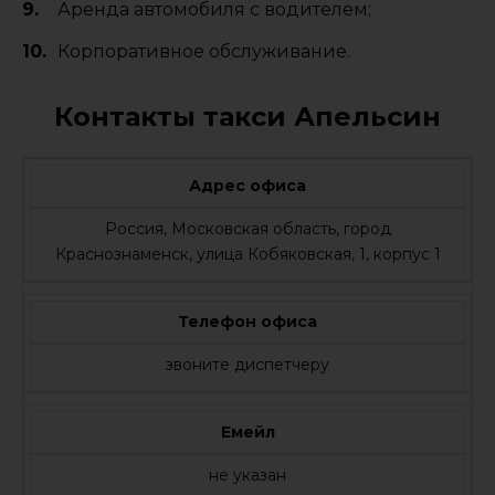
Аренда автомобиля с водителем;
Корпоративное обслуживание.
Контакты такси Апельсин
Адрес офиса
Россия, Московская область, город
Краснознаменск, улица Кобяковская, 1, корпус 1
Телефон офиса
звоните диспетчеру
Емейл
не указан