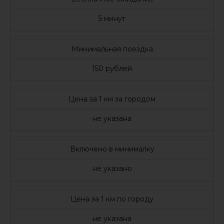
5 минут
Минимальная поездка
150 рублей
Цена за 1 км за городом
не указана
Включено в минималку
не указано
Цена за 1 км по городу
не указана