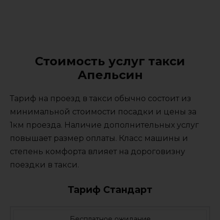
Стоимость услуг такси
Апельсин
Тариф на проезд в такси обычно состоит из
минимальной стоимости посадки и цены за
1км проезда. Наличие дополнительных услуг
повышает размер оплаты. Класс машины и
степень комфорта влияет на дороговизну
поездки в такси.
Тариф Стандарт
Бесплатное ожидание