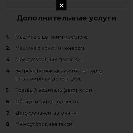
Дополнительные услуги
Машина с детским креслом;
Машина с кондиционером;
Междугородние поездки;
Встреча на вокзалах и в аэропорту
пассажиров и делегаций;
Трезвый водитель (автопилот);
Обслуживание торжеств;
Детское такси; автоняня;
Междугороднее такси;