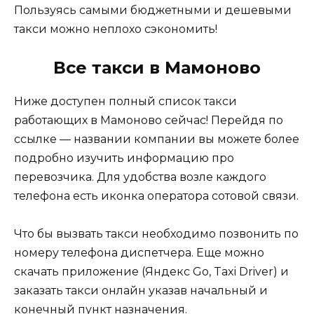
Пользуясь самыми бюджетными и дешевыми
такси можно неплохо сэкономить!
Все такси в Мамоново
Ниже доступен полный список такси
работающих в Мамоново сейчас! Перейдя по
ссылке — названии компании вы можете более
подробно изучить информацию про
перевозчика. Для удобства возле каждого
телефона есть иконка оператора сотовой связи.
Что бы вызвать такси необходимо позвонить по
номеру телефона диспетчера. Еще можно
скачать приложение (Яндекс Go, Taxi Driver) и
заказать такси онлайн указав начальный и
конечный пункт назначения.