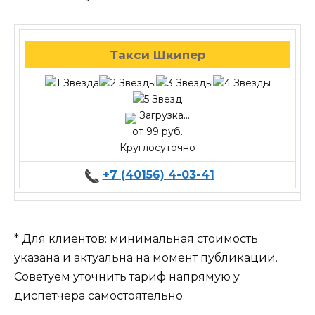
Такси Шкипер
Загрузка...
от 99 руб.
Круглосуточно
+7 (40156) 4-03-41
* Для клиентов: минимальная стоимость
указана и актуальна на момент публикации.
Советуем уточнить тариф напрямую у
диспетчера самостоятельно.