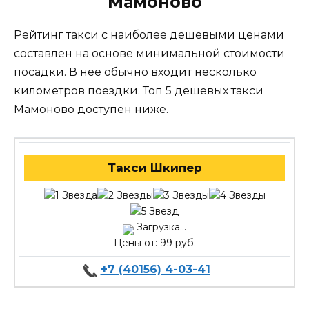
Мамоново
Рейтинг такси с наиболее дешевыми ценами
составлен на основе минимальной стоимости
посадки. В нее обычно входит несколько
километров поездки. Топ 5 дешевых такси
Мамоново доступен ниже.
Такси Шкипер
Загрузка...
Цены от: 99 руб.
+7 (40156) 4-03-41