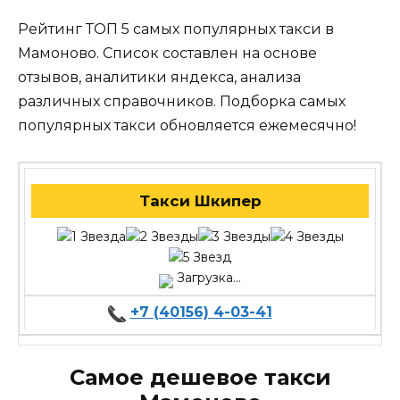
Рейтинг ТОП 5 самых популярных такси в
Мамоново. Список составлен на основе
отзывов, аналитики яндекса, анализа
различных справочников. Подборка самых
популярных такси обновляется ежемесячно!
Такси Шкипер
Загрузка...
+7 (40156) 4-03-41
Самое дешевое такси