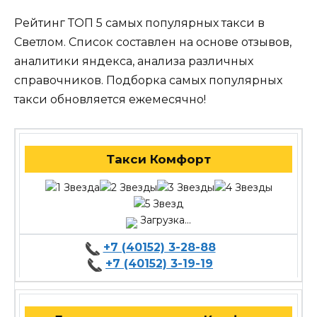
Рейтинг ТОП 5 самых популярных такси в
Светлом. Список составлен на основе отзывов,
аналитики яндекса, анализа различных
справочников. Подборка самых популярных
такси обновляется ежемесячно!
Такси Комфорт
Загрузка...
+7 (40152) 3-28-88
+7 (40152) 3-19-19