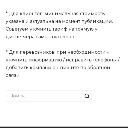
* Для клиентов: минимальная стоимость
указана и актуальна на момент публикации.
Советуем уточнить тариф напрямую у
диспетчера самостоятельно.
* Для перевозчиков: при необходимости «
уточнить информацию / исправить телефоны /
добавить компанию » пишите по обратной
связи.
Search
for: