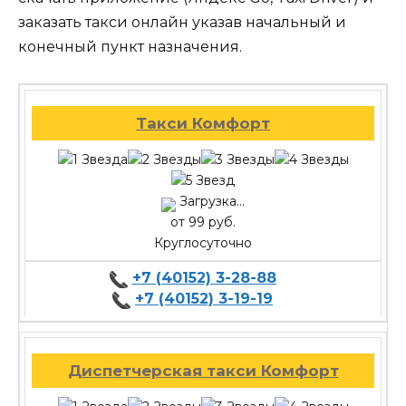
заказать такси онлайн указав начальный и
конечный пункт назначения.
Такси Комфорт
Загрузка...
от 99 руб.
Круглосуточно
+7 (40152) 3-28-88
+7 (40152) 3-19-19
Диспетчерская такси Комфорт