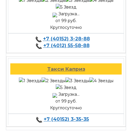
Загрузка...
от 99 руб.
Круглосуточно
+7 (40152) 3-28-88
+7 (4012) 55-58-88
Такси Каприз
Загрузка...
от 99 руб.
Круглосуточно
+7 (40152) 3-35-35