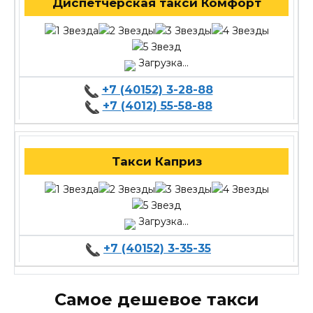
Диспетчерская такси Комфорт
Загрузка...
+7 (40152) 3-28-88
+7 (4012) 55-58-88
Такси Каприз
Загрузка...
+7 (40152) 3-35-35
Самое дешевое такси