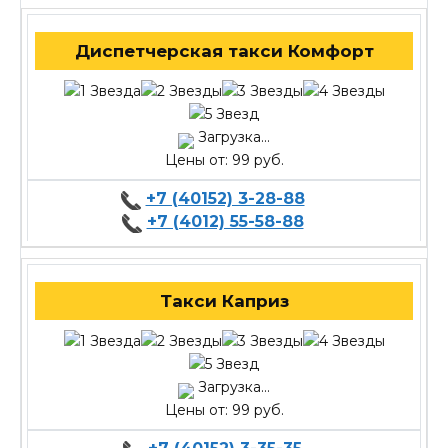
Диспетчерская такси Комфорт
Загрузка...
Цены от: 99 руб.
+7 (40152) 3-28-88
+7 (4012) 55-58-88
Такси Каприз
Загрузка...
Цены от: 99 руб.