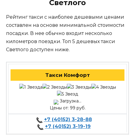
Светлого
Рейтинг такси с наиболее дешевыми ценами
составлен на основе минимальной стоимости
посадки. В нее обычно входит несколько
километров поездки. Топ 5 дешевых такси
Светлого доступен ниже.
Такси Комфорт
Загрузка...
Цены от: 99 руб.
+7 (40152) 3-28-88
+7 (40152) 3-19-19