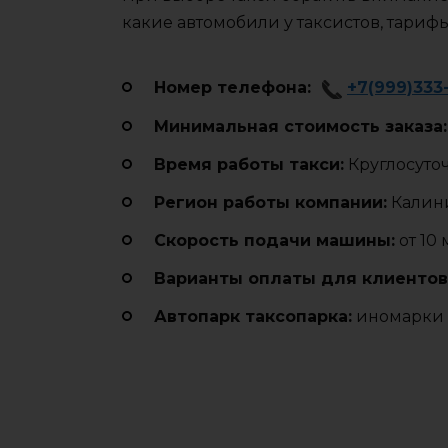
какие автомобили у таксистов, тариф
Номер телефона:
+7(999)333
Минимальная стоимость заказа:
Время работы такси:
Круглосуто
Регион работы компании:
Калини
Cкорость подачи машины:
от 10
Варианты оплаты для клиентов
Автопарк таксопарка:
иномарки (