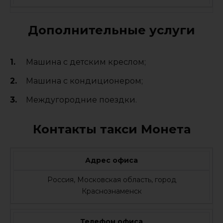
Дополнительные услуги
Машина с детским креслом;
Машина с кондиционером;
Междугородние поездки.
Контакты такси Монета
Адрес офиса
Россия, Московская область, город
Краснознаменск
Телефон офиса