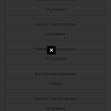
не указано
Цена за 1 км по городу
не указана
Минимальная поездка
100 рублей
Бесплатное ожидание
5 минут
Цена за 1 км за городом
не указана