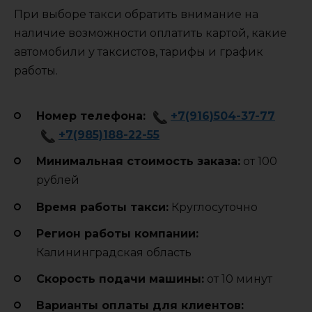
При выборе такси обратить внимание на
наличие возможности оплатить картой, какие
автомобили у таксистов, тарифы и график
работы.
Номер телефона:
+7(916)504-37-77
+7(985)188-22-55
Минимальная стоимость заказа:
от 100
рублей
Время работы такси:
Круглосуточно
Регион работы компании:
Калининградская область
Cкорость подачи машины:
от 10 минут
Варианты оплаты для клиентов: