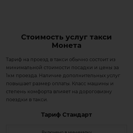
Стоимость услуг такси
Монета
Тариф на проезд в такси обычно состоит из
минимальной стоимости посадки и цены за
1км проезда. Наличие дополнительных услуг
повышает размер оплаты. Класс машины и
степень комфорта влияет на дороговизну
поездки в такси.
Тариф Стандарт
Включено в минималку