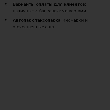
Варианты оплаты для клиентов:
наличными, банковскими картами
Автопарк таксопарка:
иномарки и
отечественные авто