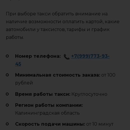
При выборе такси обратить внимание на
наличие возможности оплатить картой, какие
автомобили у таксистов, тарифы и график
работы.
Номер телефона:
+7(999)773-93-
45
Минимальная стоимость заказа:
от 100
рублей
Время работы такси:
Круглосуточно
Регион работы компании:
Калининградская область
Cкорость подачи машины:
от 10 минут