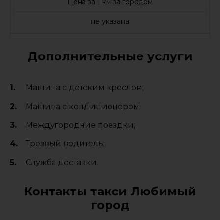
Цена за 1 км за городом
не указана
Дополнительные услуги
Машина с детским креслом;
Машина с кондиционером;
Междугородние поездки;
Трезвый водитель;
Служба доставки.
Контакты такси Любимый
город