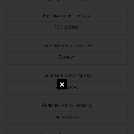
Минимальная поездка
100 рублей
Бесплатное ожидание
5 минут
Цена за 1 км по городу
не указана
Включено в минималку
не указано