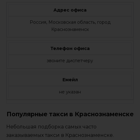
Адрес офиса
Россия, Московская область, город
Краснознаменск
Телефон офиса
звоните диспетчеру
Емейл
не указан
Популярные такси в Краснознаменске
Небольшая подборка самых часто
заказываемых такси в Краснознаменске.