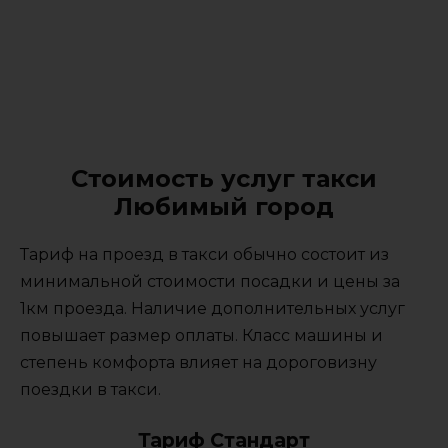
Стоимость услуг такси
Любимый город
Тариф на проезд в такси обычно состоит из
минимальной стоимости посадки и цены за
1км проезда. Наличие дополнительных услуг
повышает размер оплаты. Класс машины и
степень комфорта влияет на дороговизну
поездки в такси.
Тариф Стандарт