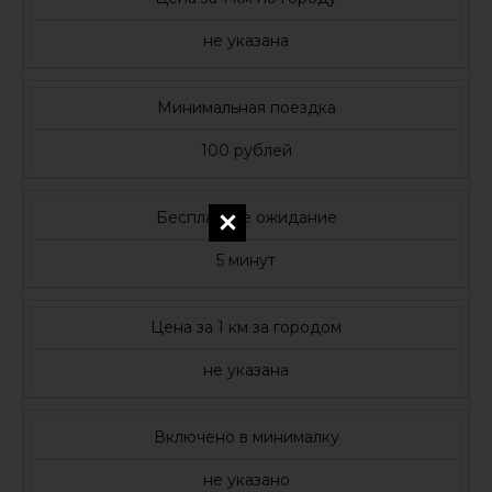
не указана
Минимальная поездка
100 рублей
Бесплатное ожидание
5 минут
Цена за 1 км за городом
не указана
Включено в минималку
не указано