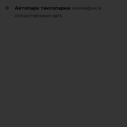
Автопарк таксопарка:
иномарки и
отечественные авто