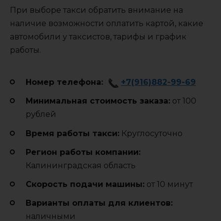
При выборе такси обратить внимание на
наличие возможности оплатить картой, какие
автомобили у таксистов, тарифы и график
работы.
Номер телефона:
+7(916)882-99-69
Минимальная стоимость заказа:
от 100
рублей
Время работы такси:
Круглосуточно
Регион работы компании:
Калининградская область
Cкорость подачи машины:
от 10 минут
Варианты оплаты для клиентов:
наличными