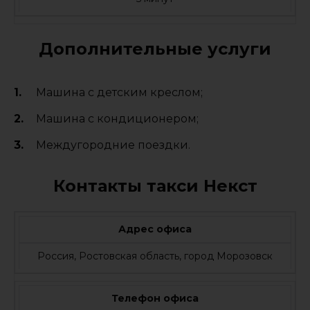
Дополнительные услуги
Машина с детским креслом;
Машина с кондиционером;
Междугородние поездки.
Контакты такси Некст
Адрес офиса
Россия, Ростовская область, город Морозовск
Телефон офиса