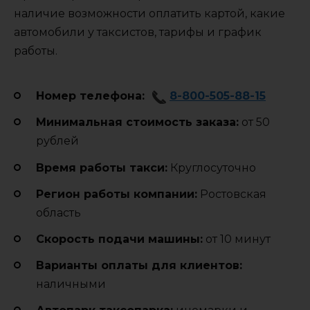
наличие возможности оплатить картой, какие
автомобили у таксистов, тарифы и график
работы.
Номер телефона:
8-800-505-88-15
Минимальная стоимость заказа:
от 50
рублей
Время работы такси:
Круглосуточно
Регион работы компании:
Ростовская
область
Cкорость подачи машины:
от 10 минут
Варианты оплаты для клиентов:
наличными