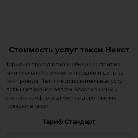
Стоимость услуг такси Некст
Тариф на проезд в такси обычно состоит из
минимальной стоимости посадки и цены за
1км проезда. Наличие дополнительных услуг
повышает размер оплаты. Класс машины и
степень комфорта влияет на дороговизну
поездки в такси.
Тариф Стандарт