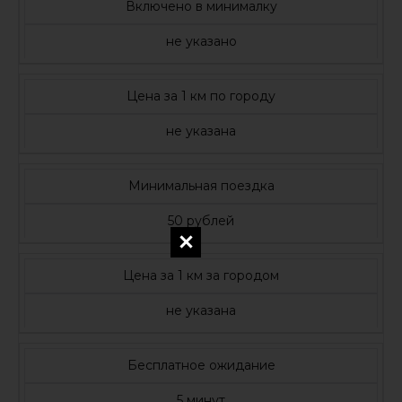
Включено в минималку
не указано
Цена за 1 км по городу
не указана
Минимальная поездка
50 рублей
Цена за 1 км за городом
не указана
Бесплатное ожидание
5 минут