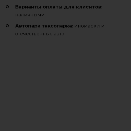
Варианты оплаты для клиентов:
наличными
Автопарк таксопарка:
иномарки и
отечественные авто