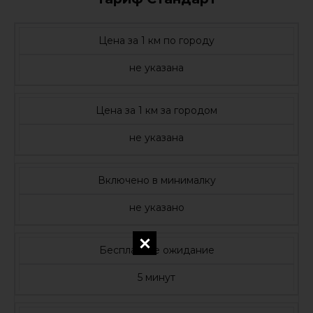
Цена за 1 км по городу
не указана
Цена за 1 км за городом
не указана
Включено в минималку
не указано
Бесплатное ожидание
5 минут