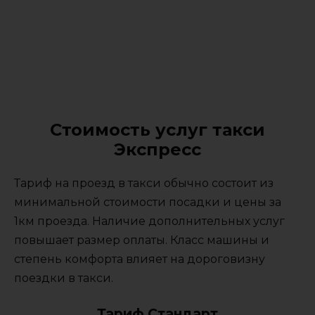
Стоимость услуг такси
Экспресс
Тариф на проезд в такси обычно состоит из
минимальной стоимости посадки и цены за
1км проезда. Наличие дополнительных услуг
повышает размер оплаты. Класс машины и
степень комфорта влияет на дороговизну
поездки в такси.
Тариф Стандарт