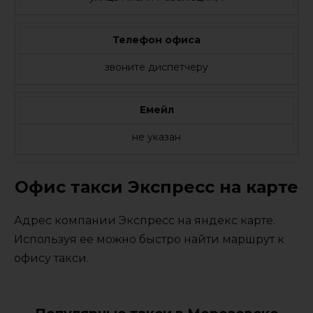
Телефон офиса
звоните диспетчеру
Емейл
не указан
Офис такси Экспресс на карте
Адрес компании Экспресс на яндекс карте.
Используя ее можно быстро найти маршрут к
офису такси.