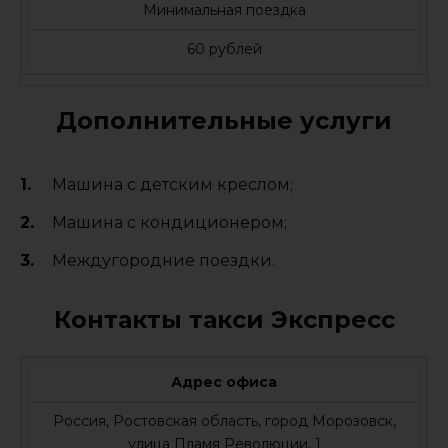
Минимальная поездка
60 рублей
Дополнительные услуги
Машина с детским креслом;
Машина с кондиционером;
Междугородние поездки.
Контакты такси Экспресс
Адрес офиса
Россия, Ростовская область, город Морозовск,
улица Пламя Революции, 1