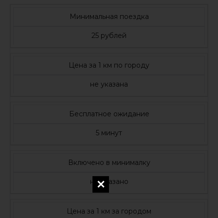
Минимальная поездка
25 рублей
Цена за 1 км по городу
не указана
Бесплатное ожидание
5 минут
Включено в минималку
не указано
Цена за 1 км за городом