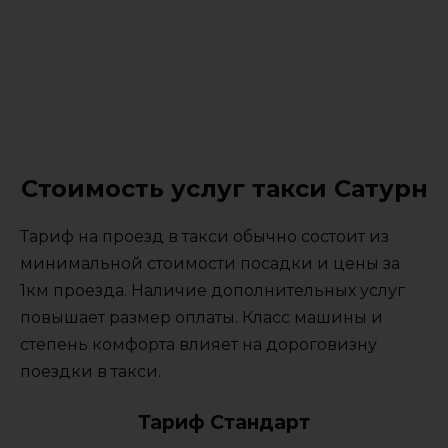
Стоимость услуг такси Сатурн
Тариф на проезд в такси обычно состоит из
минимальной стоимости посадки и цены за
1км проезда. Наличие дополнительных услуг
повышает размер оплаты. Класс машины и
степень комфорта влияет на дороговизну
поездки в такси.
Тариф Стандарт