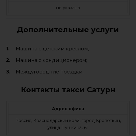
не указана
Дополнительные услуги
Машина с детским креслом;
Машина с кондиционером;
Междугородние поездки.
Контакты такси Сатурн
Адрес офиса
Россия, Краснодарский край, город Кропоткин,
улица Пушкина, 81