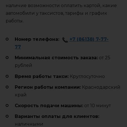
наличие возможности оплатить картой, какие
автомобили у таксистов, тарифы и график
работы.
Номер телефона:
+7 (86138) 7-77-
77
Минимальная стоимость заказа:
от 25
рублей
Время работы такси:
Круглосуточно
Регион работы компании:
Краснодарский
край
Cкорость подачи машины:
от 10 минут
Варианты оплаты для клиентов:
наличными