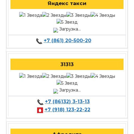
Яндекс такси
Загрузка...
+7 (861) 20-500-20
31313
Загрузка...
+7 (86132) 3-13-13
+7 (918) 123-22-22