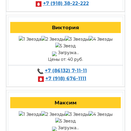
+7 (918) 38-22-222
Виктория
Загрузка...
Цены от: 40 руб.
+7 (86132) 7-11-11
+7 (918) 676-1111
Максим
Загрузка...