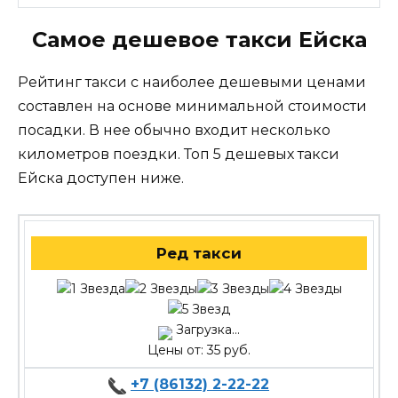
Самое дешевое такси Ейска
Рейтинг такси с наиболее дешевыми ценами
составлен на основе минимальной стоимости
посадки. В нее обычно входит несколько
километров поездки. Топ 5 дешевых такси
Ейска доступен ниже.
Ред такси
Загрузка...
Цены от: 35 руб.
+7 (86132) 2-22-22