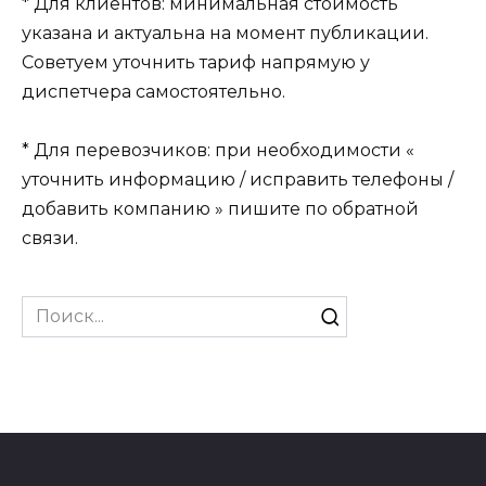
* Для клиентов: минимальная стоимость
указана и актуальна на момент публикации.
Советуем уточнить тариф напрямую у
диспетчера самостоятельно.
* Для перевозчиков: при необходимости «
уточнить информацию / исправить телефоны /
добавить компанию » пишите по обратной
связи.
Search
for: