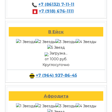
+7 (86132) 7-11-11
+7 (918) 676-1111
В Ейск
Загрузка...
от 1000 руб.
Круглосуточно
+7 (964) 937-86-45
Афродита