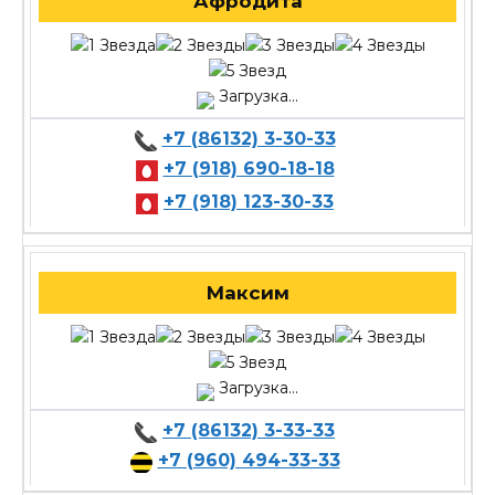
Афродита
Загрузка...
+7 (86132) 3-30-33
+7 (918) 690-18-18
+7 (918) 123-30-33
Максим
Загрузка...
+7 (86132) 3-33-33
+7 (960) 494-33-33