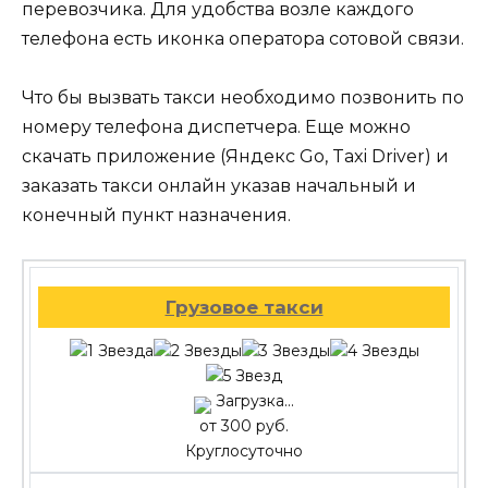
перевозчика. Для удобства возле каждого
телефона есть иконка оператора сотовой связи.
Что бы вызвать такси необходимо позвонить по
номеру телефона диспетчера. Еще можно
скачать приложение (Яндекс Go, Taxi Driver) и
заказать такси онлайн указав начальный и
конечный пункт назначения.
Грузовое такси
Загрузка...
от 300 руб.
Круглосуточно