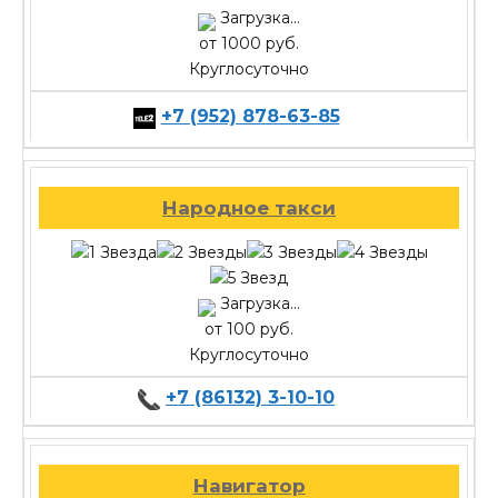
Загрузка...
от 1000 руб.
Круглосуточно
+7 (952) 878-63-85
Народное такси
Загрузка...
от 100 руб.
Круглосуточно
+7 (86132) 3-10-10
Навигатор