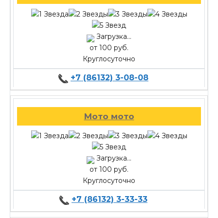
Загрузка...
от 100 руб.
Круглосуточно
+7 (86132) 3-08-08
Мото мото
Загрузка...
от 100 руб.
Круглосуточно
+7 (86132) 3-33-33