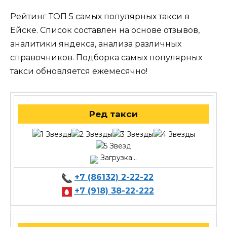
Рейтинг ТОП 5 самых популярных такси в
Ейске. Список составлен на основе отзывов,
аналитики яндекса, анализа различных
справочников. Подборка самых популярных
такси обновляется ежемесячно!
Ред такси
Загрузка...
+7 (86132) 2-22-22
+7 (918) 38-22-222