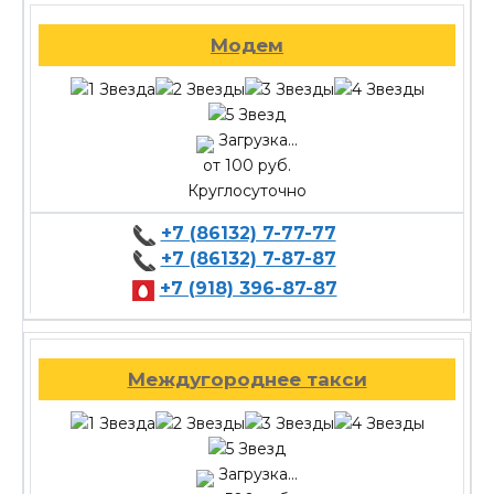
Модем
Загрузка...
от 100 руб.
Круглосуточно
+7 (86132) 7-77-77
+7 (86132) 7-87-87
+7 (918) 396-87-87
Междугороднее такси
Загрузка...