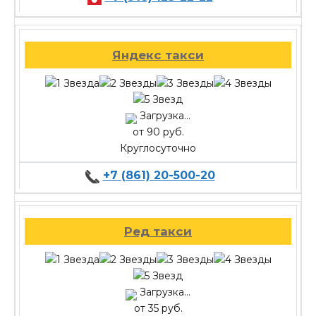
Яндекс такси
Загрузка...
от 90 руб.
Круглосуточно
+7 (861) 20-500-20
Ред такси
Загрузка...
от 35 руб.