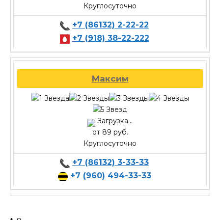
Круглосуточно
+7 (86132) 2-22-22
+7 (918) 38-22-222
Максим
Загрузка...
от 89 руб.
Круглосуточно
+7 (86132) 3-33-33
+7 (960) 494-33-33