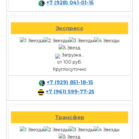
+7 (928) 041-01-15
Экспресс
Загрузка...
от 100 руб.
Круглосуточно
+7 (929) 851-18-15
+7 (961) 599-77-25
Трансфер