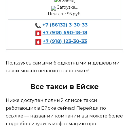
Загрузка...
Цены от: 95 руб.
+7 (86132) 3-30-33
+7 (918) 690-18-18
+7 (918) 123-30-33
Пользуясь самыми бюджетными и дешевыми
такси можно неплохо сэкономить!
Все такси в Ейске
Ниже доступен полный список такси
работающих в Ейске сейчас! Перейдя по
ссылке — названии компании вы можете более
подробно изучить информацию про