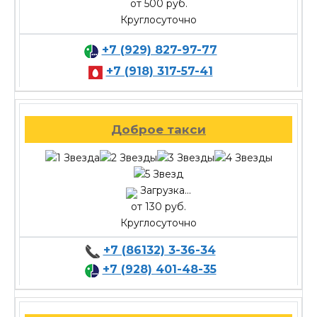
от 500 руб.
Круглосуточно
+7 (929) 827-97-77
+7 (918) 317-57-41
Доброе такси
Загрузка...
от 130 руб.
Круглосуточно
+7 (86132) 3-36-34
+7 (928) 401-48-35