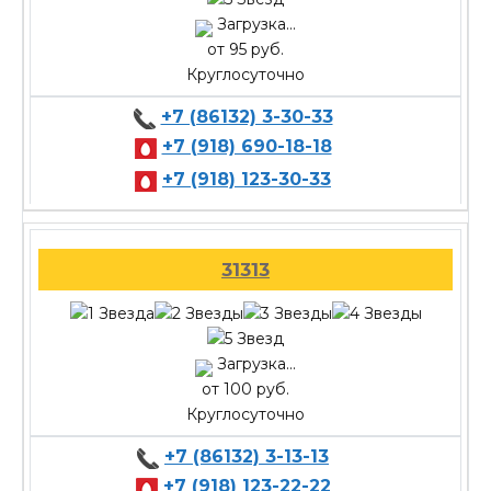
Загрузка...
от 95 руб.
Круглосуточно
+7 (86132) 3-30-33
+7 (918) 690-18-18
+7 (918) 123-30-33
31313
Загрузка...
от 100 руб.
Круглосуточно
+7 (86132) 3-13-13
+7 (918) 123-22-22