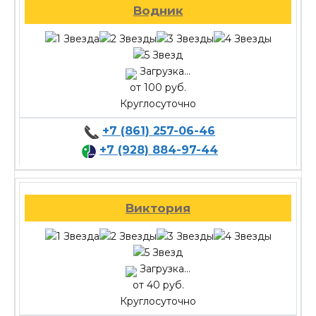
Водник
Загрузка...
от 100 руб.
Круглосуточно
+7 (861) 257-06-46
+7 (928) 884-97-44
Виктория
Загрузка...
от 40 руб.
Круглосуточно