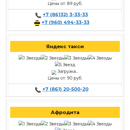
Цены от: 89 руб.
+7 (86132) 3-33-33
+7 (960) 494-33-33
Яндекс такси
Загрузка...
Цены от: 90 руб.
+7 (861) 20-500-20
Афродита