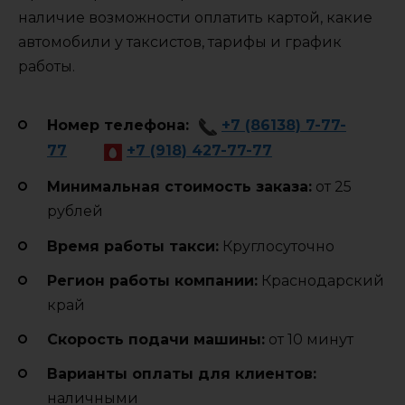
наличие возможности оплатить картой, какие
автомобили у таксистов, тарифы и график
работы.
Номер телефона:
+7 (86138) 7-77-
77
+7 (918) 427-77-77
Минимальная стоимость заказа:
от 25
рублей
Время работы такси:
Круглосуточно
Регион работы компании:
Краснодарский
край
Cкорость подачи машины:
от 10 минут
Варианты оплаты для клиентов:
наличными