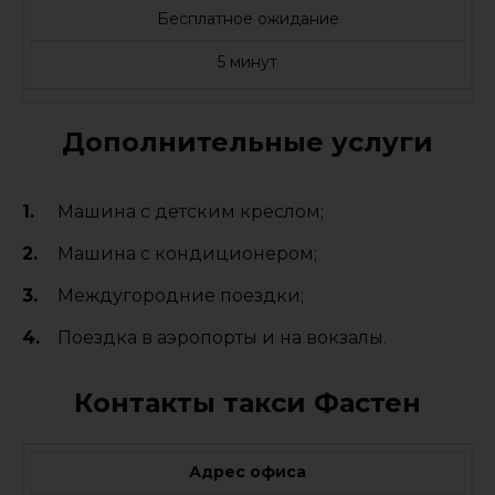
Бесплатное ожидание
5 минут
Дополнительные услуги
Машина с детским креслом;
Машина с кондиционером;
Междугородние поездки;
Поездка в аэропорты и на вокзалы.
Контакты такси Фастен
Адрес офиса