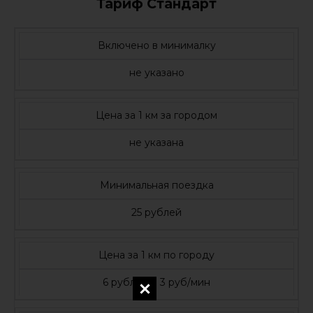
Тариф Стандарт
Включено в минималку
не указано
Цена за 1 км за городом
не указана
Минимальная поездка
25 рублей
Цена за 1 км по городу
6 рублей и 3 руб/мин