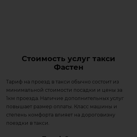
Стоимость услуг такси
Фастен
Тариф на проезд в такси обычно состоит из
минимальной стоимости посадки и цены за
1км проезда. Наличие дополнительных услуг
повышает размер оплаты. Класс машины и
степень комфорта влияет на дороговизну
поездки в такси.