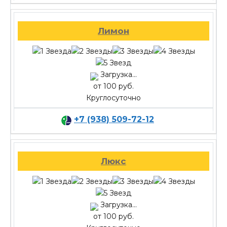
Лимон
Загрузка...
от 100 руб.
Круглосуточно
+7 (938) 509-72-12
Люкс
Загрузка...
от 100 руб.