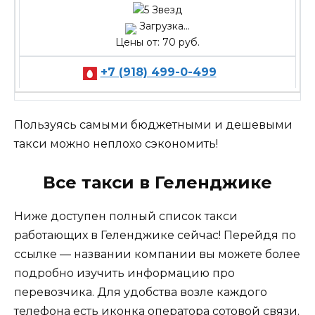
Загрузка...
Цены от: 70 руб.
+7 (918) 499-0-499
Пользуясь самыми бюджетными и дешевыми
такси можно неплохо сэкономить!
Все такси в Геленджике
Ниже доступен полный список такси
работающих в Геленджике сейчас! Перейдя по
ссылке — названии компании вы можете более
подробно изучить информацию про
перевозчика. Для удобства возле каждого
телефона есть иконка оператора сотовой связи.