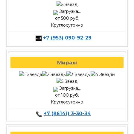
Загрузка...
от 500 руб.
Круглосуточно
+7 (953) 090-92-29
Мираж
Загрузка...
от 100 руб.
Круглосуточно
+7 (86141) 3-30-34