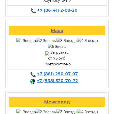
Круглосуточно
+7 (86141) 2-08-20
Маяк
Загрузка...
от 76 руб.
Круглосуточно
+7 (861) 290-07-07
+7 (938) 520-70-72
Межгород