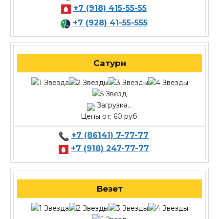
+7 (918) 415-55-55
+7 (928) 41-55-555
Сатурн
Загрузка...
Цены от: 60 руб.
+7 (86141) 7-77-77
+7 (918) 247-77-77
Везет