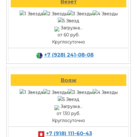
Везет
Загрузка...
от 60 руб.
Круглосуточно
+7 (928) 241-08-08
Вояж
Загрузка...
от 130 руб.
Круглосуточно
+7 (918) 111-60-43