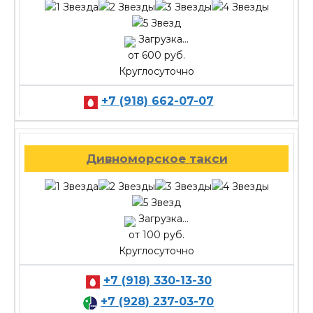
Загрузка...
от 600 руб.
Круглосуточно
+7 (918) 662-07-07
Дивноморское такси
Загрузка...
от 100 руб.
Круглосуточно
+7 (918) 330-13-30
+7 (928) 237-03-70