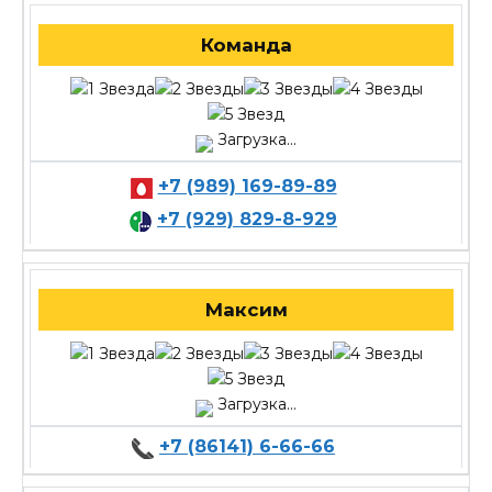
Команда
Загрузка...
+7 (989) 169-89-89
+7 (929) 829-8-929
Максим
Загрузка...
+7 (86141) 6-66-66