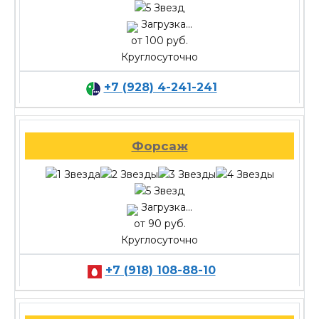
Загрузка...
от 100 руб.
Круглосуточно
+7 (928) 4-241-241
Форсаж
Загрузка...
от 90 руб.
Круглосуточно
+7 (918) 108-88-10