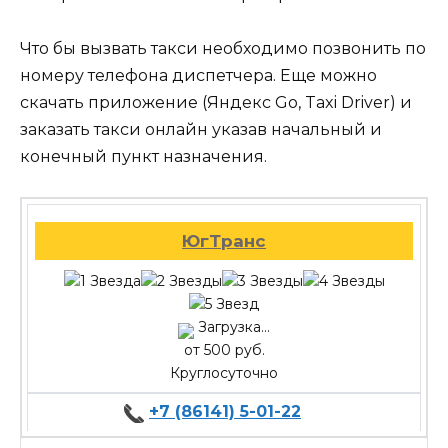
Что бы вызвать такси необходимо позвонить по
номеру телефона диспетчера. Еще можно
скачать приложение (Яндекс Go, Taxi Driver) и
заказать такси онлайн указав начальный и
конечный пункт назначения.
ЮгТранс
Загрузка...
от 500 руб.
Круглосуточно
+7 (86141) 5-01-22