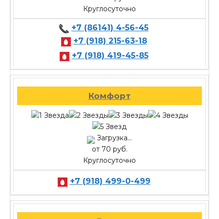
Круглосуточно
+7 (86141) 4-56-45
+7 (918) 215-63-18
+7 (918) 419-45-85
Комфорт
Загрузка...
от 70 руб.
Круглосуточно
+7 (918) 499-0-499