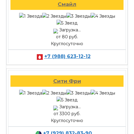
Смайл
Загрузка...
от 80 руб.
Круглосуточно
+7 (988) 623-12-12
Сити Фри
Загрузка...
от 3300 руб.
Круглосуточно
+7 (929) 832-83-90