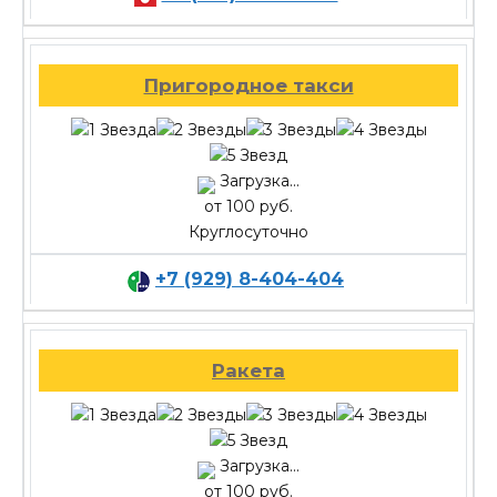
Пригородное такси
Загрузка...
от 100 руб.
Круглосуточно
+7 (929) 8-404-404
Ракета
Загрузка...
от 100 руб.