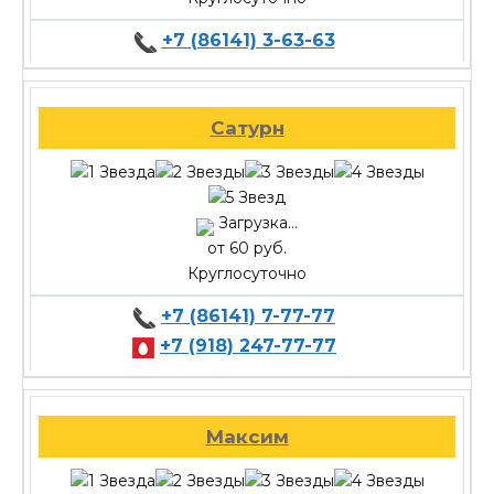
+7 (86141) 3-63-63
Сатурн
Загрузка...
от 60 руб.
Круглосуточно
+7 (86141) 7-77-77
+7 (918) 247-77-77
Максим