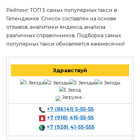
Рейтинг ТОП 5 самых популярных такси в
Геленджике. Список составлен на основе
отзывов, аналитики яндекса, анализа
различных справочников. Подборка самых
популярных такси обновляется ежемесячно!
Здравствуй
Загрузка...
+7 (86141) 5-55-55
+7 (918) 415-55-55
+7 (928) 41-55-555