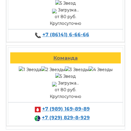
Загрузка...
от 80 руб.
Круглосуточно
+7 (86141) 6-66-66
Команда
Загрузка...
от 80 руб.
Круглосуточно
+7 (989) 169-89-89
+7 (929) 829-8-929