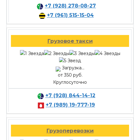
+7 (928) 278-08-27
+7 (961) 515-15-04
Грузовое такси
Загрузка...
от 350 руб.
Круглосуточно
+7 (928) 844-14-12
+7 (989) 19-777-19
Грузоперевозки