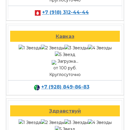
+7 (918) 312-44-44
Кавказ
Загрузка...
от 100 руб.
Круглосуточно
+7 (928) 849-86-83
Здравствуй