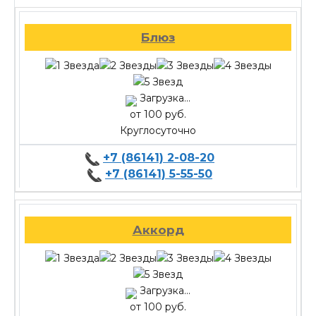
Блюз
Загрузка...
от 100 руб.
Круглосуточно
+7 (86141) 2-08-20
+7 (86141) 5-55-50
Аккорд
Загрузка...
от 100 руб.