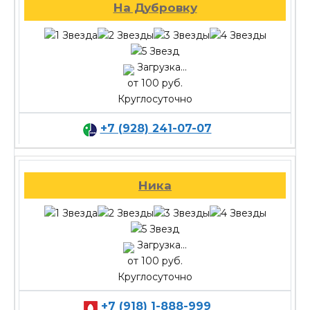
На Дубровку
Загрузка...
от 100 руб.
Круглосуточно
+7 (928) 241-07-07
Ника
Загрузка...
от 100 руб.
Круглосуточно
+7 (918) 1-888-999