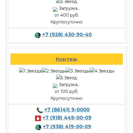
Загрузка...
от 400 руб.
Круглосуточно
+7 (928) 430-90-40
Кортеж
Загрузка...
от 100 руб.
Круглосуточно
+7 (86141) 9-0000
+7 (918) 449-00-09
+7 (938) 419-00-09