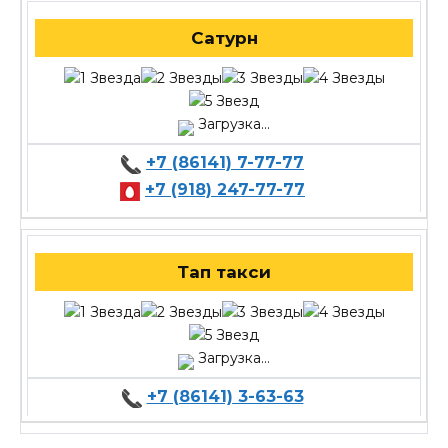
Сатурн
Загрузка...
+7 (86141) 7-77-77
+7 (918) 247-77-77
Тап такси
Загрузка...
+7 (86141) 3-63-63