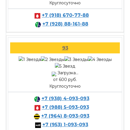
Круглосуточно
+7 (918) 670-77-88
+7 (928) 88-161-88
93
Загрузка...
от 600 руб.
Круглосуточно
+7 (938) 4-093-093
+7 (988) 5-093-093
+7 (964) 8-093-093
+7 (953) 1-093-093