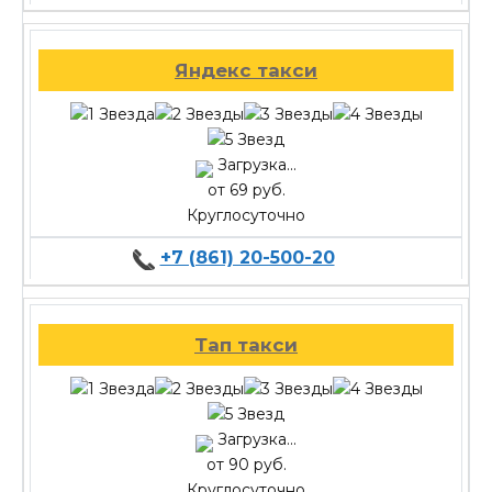
Яндекс такси
Загрузка...
от 69 руб.
Круглосуточно
+7 (861) 20-500-20
Тап такси
Загрузка...
от 90 руб.
Круглосуточно