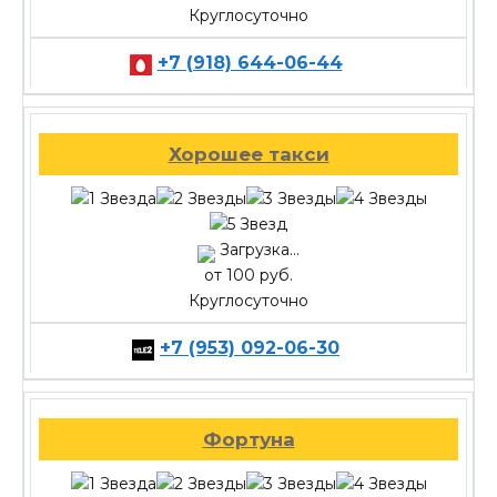
Круглосуточно
+7 (918) 644-06-44
Хорошее такси
Загрузка...
от 100 руб.
Круглосуточно
+7 (953) 092-06-30
Фортуна