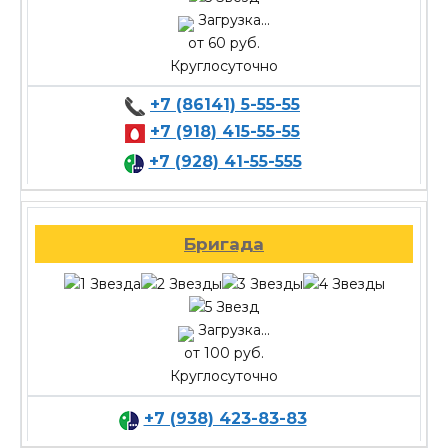
Загрузка...
от 60 руб.
Круглосуточно
+7 (86141) 5-55-55
+7 (918) 415-55-55
+7 (928) 41-55-555
Бригада
Загрузка...
от 100 руб.
Круглосуточно
+7 (938) 423-83-83