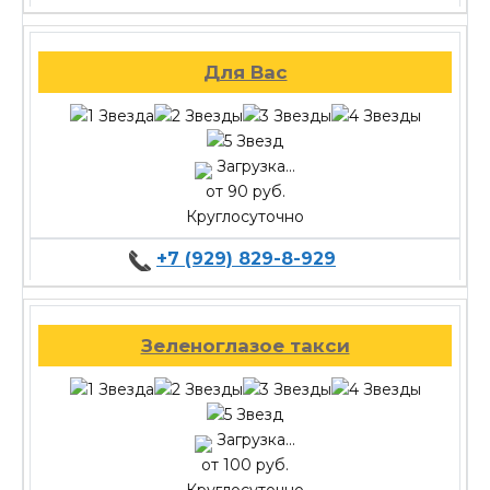
Для Вас
Загрузка...
от 90 руб.
Круглосуточно
+7 (929) 829-8-929
Зеленоглазое такси
Загрузка...
от 100 руб.
Круглосуточно