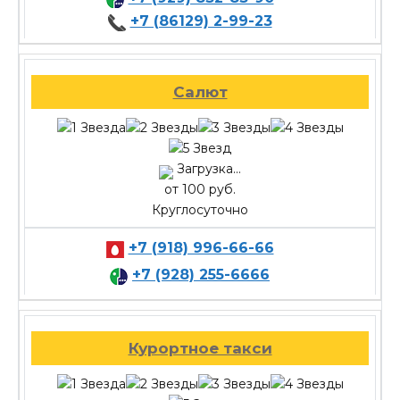
+7 (86129) 2-99-23
Салют
Загрузка...
от 100 руб.
Круглосуточно
+7 (918) 996-66-66
+7 (928) 255-6666
Курортное такси