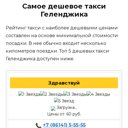
Самое дешевое такси
Геленджика
Рейтинг такси с наиболее дешевыми ценами
составлен на основе минимальной стоимости
посадки. В нее обычно входит несколько
километров поездки. Топ 5 дешевых такси
Геленджика доступен ниже.
Здравствуй
Загрузка...
Цены от: 60 руб.
+7 (86141) 5-55-55