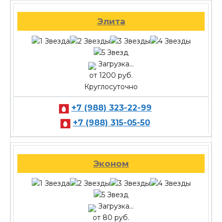
Элита
Загрузка...
от 1200 руб.
Круглосуточно
+7 (988) 323-22-99
+7 (988) 315-05-50
Эконом
Загрузка...
от 80 руб.