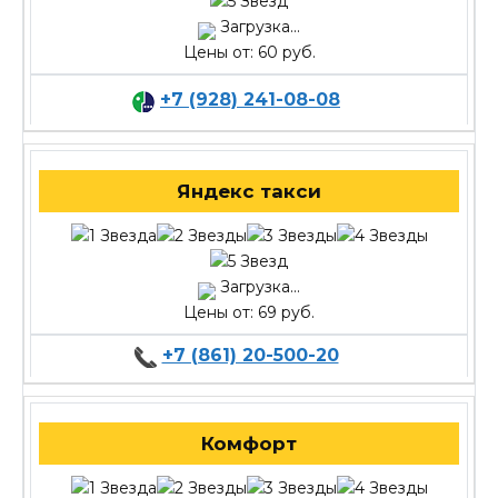
Загрузка...
Цены от: 60 руб.
+7 (928) 241-08-08
Яндекс такси
Загрузка...
Цены от: 69 руб.
+7 (861) 20-500-20
Комфорт