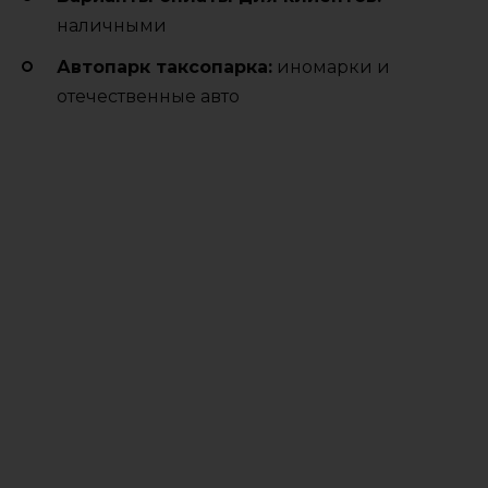
наличными
Автопарк таксопарка:
иномарки и
отечественные авто