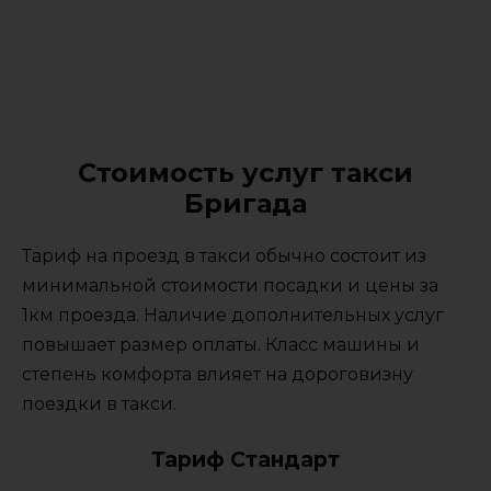
Стоимость услуг такси
Бригада
Тариф на проезд в такси обычно состоит из
минимальной стоимости посадки и цены за
1км проезда. Наличие дополнительных услуг
повышает размер оплаты. Класс машины и
степень комфорта влияет на дороговизну
поездки в такси.
Тариф Стандарт