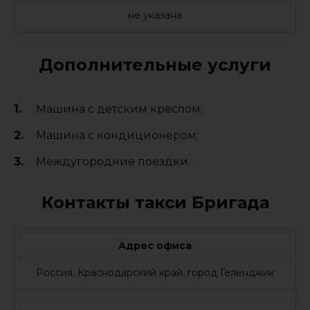
не указана
Дополнительные услуги
Машина с детским креслом;
Машина с кондиционером;
Междугородние поездки.
Контакты такси Бригада
Адрес офиса
Россия, Краснодарский край, город Геленджик