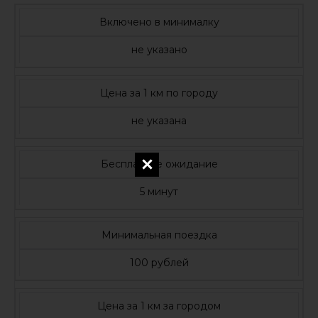
Включено в минималку
не указано
Цена за 1 км по городу
не указана
Бесплатное ожидание
5 минут
Минимальная поездка
100 рублей
Цена за 1 км за городом