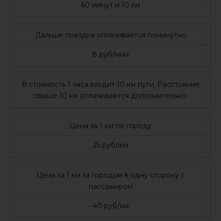
60 минут и 10 км
Дальше поездка оплачивается поминутно
8 руб/мин
В стоимость 1 часа входит 10 км пути. Расстояние
свыше 10 км оплачивается дополнительно:
Цена за 1 км по городу
25 рублей
Цена за 1 км за городом в одну сторону с
пассажиром
40 руб/км