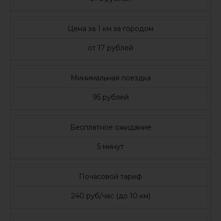
Цена за 1 км за городом
от 17 рублей
Минимальная поездка
95 рублей
Бесплатное ожидание
5 минут
Почасовой тариф
240 руб/час (до 10 км)