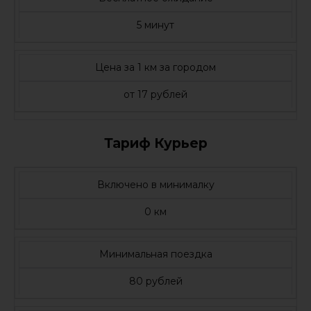
5 минут
Цена за 1 км за городом
от 17 рублей
Тариф Курьер
Включено в минималку
0 км
Минимальная поездка
80 рублей