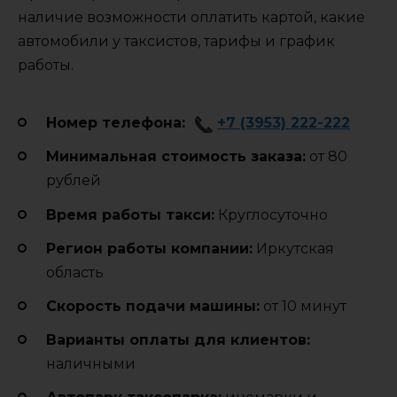
наличие возможности оплатить картой, какие
автомобили у таксистов, тарифы и график
работы.
Номер телефона:
+7 (3953) 222-222
Минимальная стоимость заказа:
от 80
рублей
Время работы такси:
Круглосуточно
Регион работы компании:
Иркутская
область
Cкорость подачи машины:
от 10 минут
Варианты оплаты для клиентов:
наличными