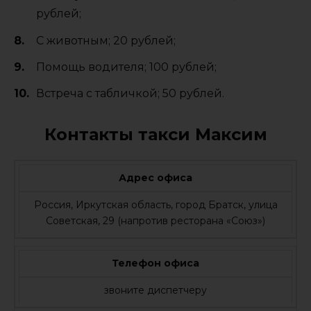
рублей;
С животным; 20 рублей;
Помощь водителя; 100 рублей;
Встреча с табличкой; 50 рублей.
Контакты такси Максим
Адрес офиса
Россия, Иркутская область, город Братск, улица
Советская, 29 (напротив ресторана «Союз»)
Телефон офиса
звоните диспетчеру