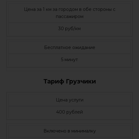
Цена за 1 км за городом в обе стороны с
пассажиром
30 руб/км
Бесплатное ожидание
5 минут
Тариф Грузчики
Цена услуги
400 рублей
Включено в минималку