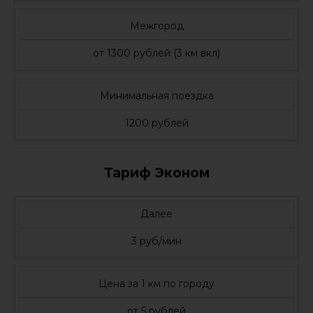
Межгород
от 1300 рублей (3 км вкл)
Минимальная поездка
1200 рублей
Тариф Эконом
Далее
3 руб/мин
Цена за 1 км по городу
от 5 рублей