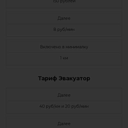
150 рублей
Далее
8 руб/мин
Включено в минималку
1 км
Тариф Эвакуатор
Далее
40 руб/км и 20 руб/мин
Далее