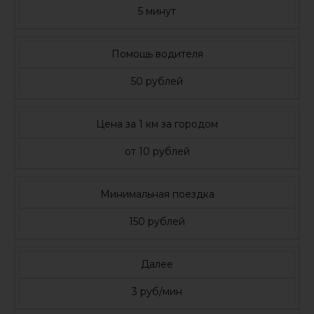
5 минут
Помощь водителя
50 рублей
Цена за 1 км за городом
от 10 рублей
Минимальная поездка
150 рублей
Далее
3 руб/мин