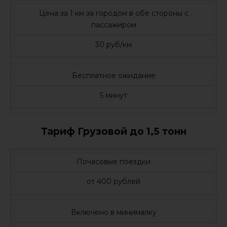
Цена за 1 км за городом в обе стороны с
пассажиром
30 руб/км
Бесплатное ожидание
5 минут
Тариф Грузовой до 1,5 тонн
Почасовые поездки
от 400 рублей
Включено в минималку