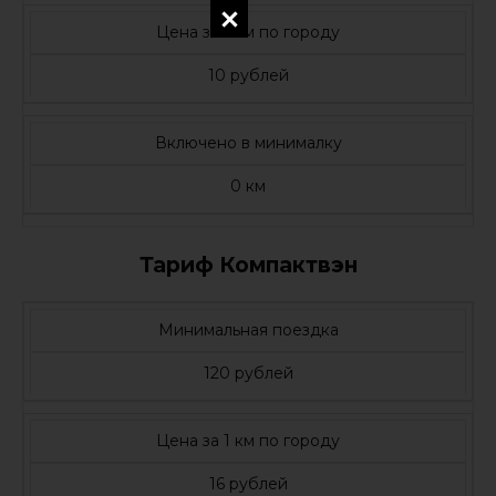
Цена за 1 км по городу
10 рублей
Включено в минималку
0 км
Тариф Компактвэн
Минимальная поездка
120 рублей
Цена за 1 км по городу
16 рублей