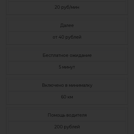
20 руб/мин
Далее
от 40 рублей
Бесплатное ожидание
5 минут
Включено в минималку
60 км
Помощь водителя
200 рублей