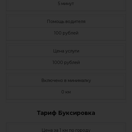
5 минут
Помощь водителя
100 рублей
Цена услуги
1000 рублей
Включено в минималку
0 км
Тариф Буксировка
Цена за 1 км по городу