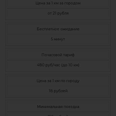
Цена за 1 км за городом
от 21 рубля
Бесплатное ожидание
5 минут
Почасовой тариф
480 руб/час (до 10 км)
Цена за 1 км по городу
18 рублей
Минимальная поездка