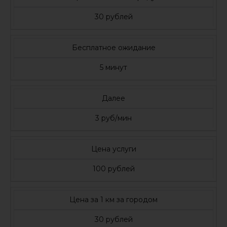
30 рублей
Бесплатное ожидание
5 минут
Далее
3 руб/мин
Цена услуги
100 рублей
Цена за 1 км за городом
30 рублей