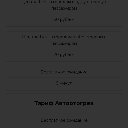
Цена за 1 км за городом в одну сторону с
пассажиром
30 руб/км
Цена за 1 км за городом в обе стороны с
пассажиром
20 руб/км
Бесплатное ожидание
5 минут
Тариф Автоотогрев
Бесплатное ожидание