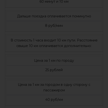
60 минут и 10 км
Дальше поездка оплачивается поминутно
8 руб/мин
В стоимость 1 часа входит 10 км пути. Расстояние
свыше 10 км оплачивается дополнительно:
Цена за 1 км по городу
25 рублей
Цена за 1 км за городом в одну сторону с
пассажиром
40 руб/км