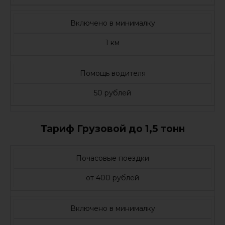
Включено в минималку
1 км
Помощь водителя
50 рублей
Тариф Грузовой до 1,5 тонн
Почасовые поездки
от 400 рублей
Включено в минималку