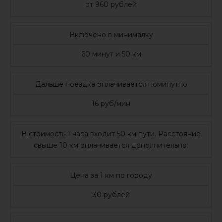
от 960 рублей
Включено в минималку
60 минут и 50 км
Дальше поездка оплачивается поминутно
16 руб/мин
В стоимость 1 часа входит 50 км пути. Расстояние
свыше 10 км оплачивается дополнительно:
Цена за 1 км по городу
30 рублей