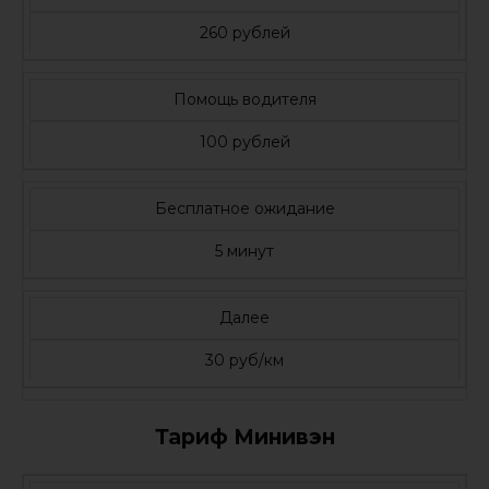
260 рублей
Помощь водителя
100 рублей
Бесплатное ожидание
5 минут
Далее
30 руб/км
Тариф Минивэн