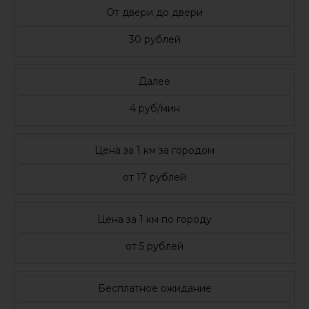
От двери до двери
30 рублей
Далее
4 руб/мин
Цена за 1 км за городом
от 17 рублей
Цена за 1 км по городу
от 5 рублей
Бесплатное ожидание