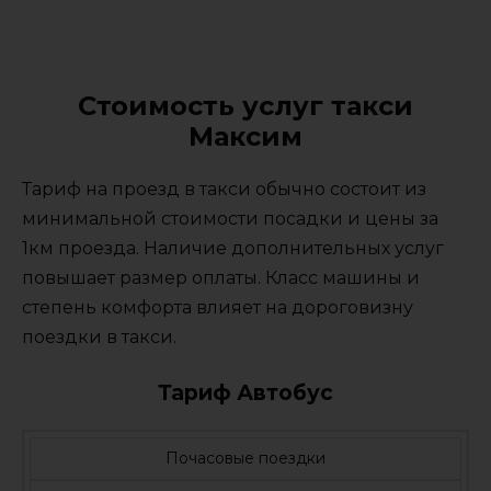
Стоимость услуг такси
Максим
Тариф на проезд в такси обычно состоит из
минимальной стоимости посадки и цены за
1км проезда. Наличие дополнительных услуг
повышает размер оплаты. Класс машины и
степень комфорта влияет на дороговизну
поездки в такси.
Тариф Автобус
Почасовые поездки