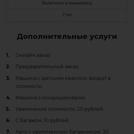
Включено в минималку
2 км
Дополнительные услуги
Онлайн заказ;
Предварительный заказ;
Машина с детским креслом; входит в
стоимость;
Машина с кондиционером;
Увеличение стоимости; 20 рублей;
C багажом; 10 рублей;
Авто с увеличенным багажником; 30