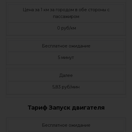
Цена за 1 км за городом в обе стороны с
пассажиром
0 руб/км
Бесплатное ожидание
5 минут
Далее
5,83 руб/мин
Тариф Запуск двигателя
Бесплатное ожидание