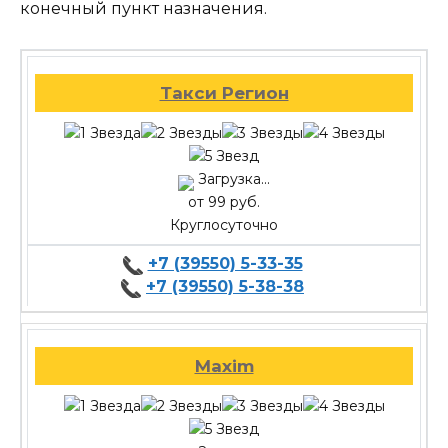
конечный пункт назначения.
Такси Регион
Загрузка...
от 99 руб.
Круглосуточно
+7 (39550) 5-33-35
+7 (39550) 5-38-38
Maxim