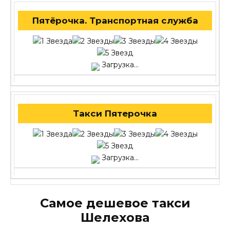
Пятёрочка. Транспортная служба
Загрузка...
Такси Пятерочка
Загрузка...
Самое дешевое такси
Шелехова