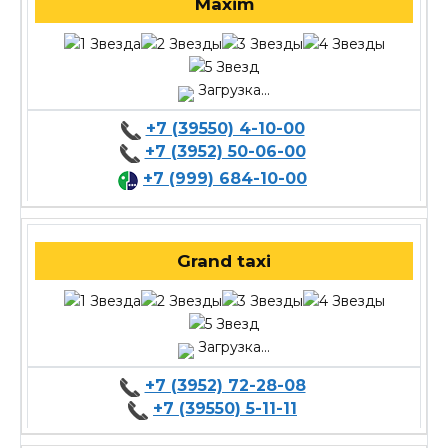
Maxim
Загрузка...
+7 (39550) 4-10-00
+7 (3952) 50-06-00
+7 (999) 684-10-00
Grand taxi
Загрузка...
+7 (3952) 72-28-08
+7 (39550) 5-11-11