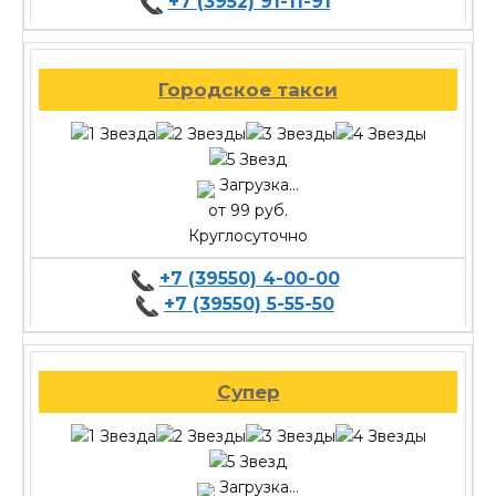
+7 (3952) 91-11-91
Городское такси
Загрузка...
от 99 руб.
Круглосуточно
+7 (39550) 4-00-00
+7 (39550) 5-55-50
Супер
Загрузка...