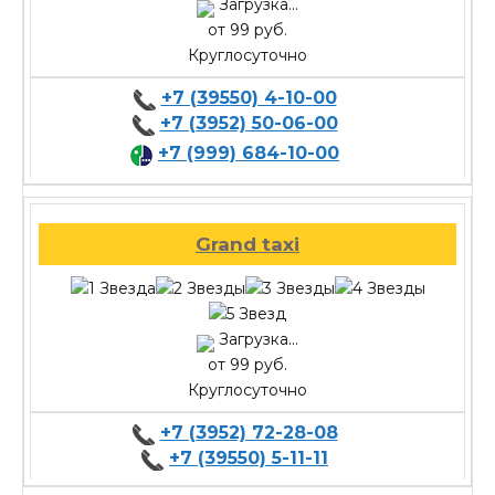
Загрузка...
от 99 руб.
Круглосуточно
+7 (39550) 4-10-00
+7 (3952) 50-06-00
+7 (999) 684-10-00
Grand taxi
Загрузка...
от 99 руб.
Круглосуточно
+7 (3952) 72-28-08
+7 (39550) 5-11-11