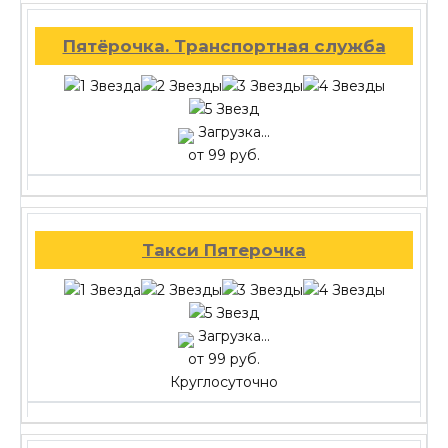
Пятёрочка. Транспортная служба
Загрузка...
от 99 руб.
Такси Пятерочка
Загрузка...
от 99 руб.
Круглосуточно