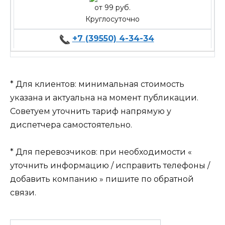
от 99 руб.
Круглосуточно
+7 (39550) 4-34-34
* Для клиентов: минимальная стоимость
указана и актуальна на момент публикации.
Советуем уточнить тариф напрямую у
диспетчера самостоятельно.
* Для перевозчиков: при необходимости «
уточнить информацию / исправить телефоны /
добавить компанию » пишите по обратной
связи.
Search