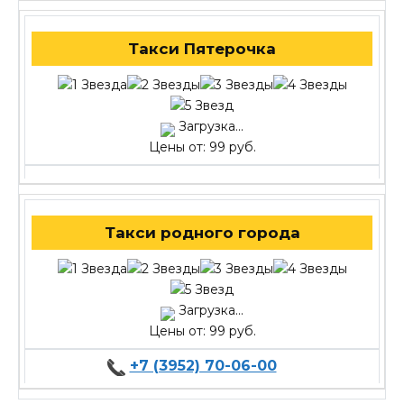
Такси Пятерочка
Загрузка...
Цены от: 99 руб.
Такси родного города
Загрузка...
Цены от: 99 руб.
+7 (3952) 70-06-00