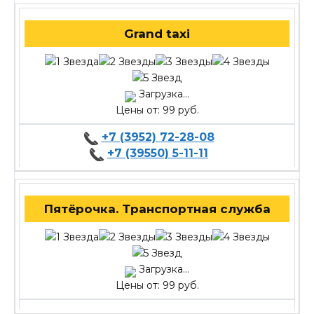
Grand taxi
Загрузка...
Цены от: 99 руб.
+7 (3952) 72-28-08
+7 (39550) 5-11-11
Пятёрочка. Транспортная служба
Загрузка...
Цены от: 99 руб.