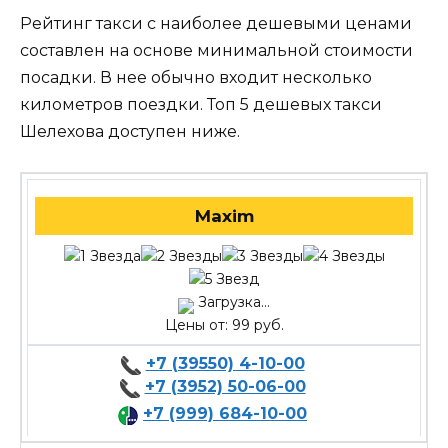
Рейтинг такси с наиболее дешевыми ценами
составлен на основе минимальной стоимости
посадки. В нее обычно входит несколько
километров поездки. Топ 5 дешевых такси
Шелехова доступен ниже.
Maxim
Загрузка...
Цены от: 99 руб.
+7 (39550) 4-10-00
+7 (3952) 50-06-00
+7 (999) 684-10-00