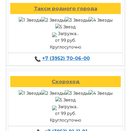
Такси родного города
Загрузка...
от 99 руб.
Круглосуточно
+7 (3952) 70-06-00
Скороход
Загрузка...
от 99 руб.
Круглосуточно