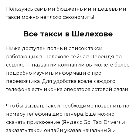
Пользуясь самыми бюджетными и дешевыми
такси можно неплохо сэкономить!
Все такси в Шелехове
Ниже доступен полный список такси
работающих в Шелехове сейчас! Перейдя по
ссылке — названии компании вы можете более
подробно изучить информацию про
перевозчика. Для удобства возле каждого
телефона есть иконка оператора сотовой связи.
Что бы вызвать такси необходимо позвонить по
номеру телефона диспетчера. Еще можно
скачать приложение (Яндекс Go, Taxi Driver) и
заказать такси онлайн указав начальный и