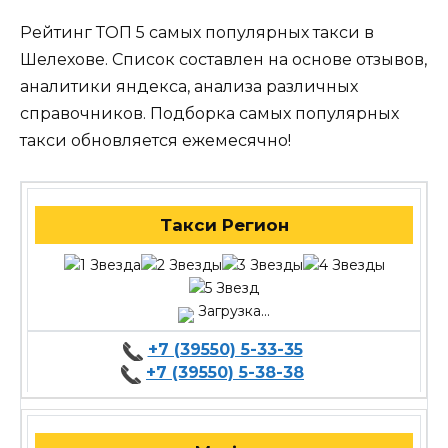
Рейтинг ТОП 5 самых популярных такси в
Шелехове. Список составлен на основе отзывов,
аналитики яндекса, анализа различных
справочников. Подборка самых популярных
такси обновляется ежемесячно!
Такси Регион
Загрузка...
+7 (39550) 5-33-35
+7 (39550) 5-38-38