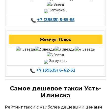
Загрузка...
+7 (39535) 5-55-55
Жемчуг Плюс
Загрузка...
+7 (39535) 6-62-52
Самое дешевое такси Усть-
Илимска
Рейтинг такси с наиболее дешевыми ценами