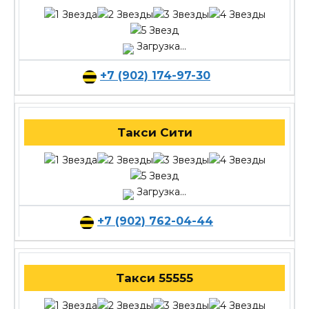
Загрузка...
+7 (902) 174-97-30
Такси Сити
Загрузка...
+7 (902) 762-04-44
Такси 55555