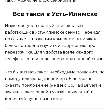
такси можно неплохо сэкономить!
Все такси в Усть-Илимске
Ниже доступен полный список такси
работающих в Усть-Илимске сейчас! Перейдя
по ссылке — названии компании вы можете
более подробно изучить информацию про
перевозчика. Для удобства возле каждого
телефона есть иконка оператора сотовой связи.
Что бы вызвать такси необходимо позвонить по
номеру телефона диспетчера. Еще можно
скачать приложение (Яндекс Go, Taxi Driver) и
заказать такси онлайн указав начальный и
конечный пункт назначения.