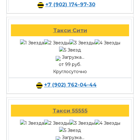
+7 (902) 174-97-30
Такси Сити
Загрузка...
от 99 руб.
Круглосуточно
+7 (902) 762-04-44
Такси 55555
Загрузка...