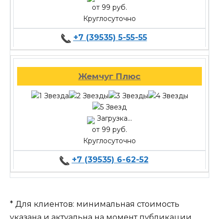
от 99 руб.
Круглосуточно
+7 (39535) 5-55-55
Жемчуг Плюс
Загрузка...
от 99 руб.
Круглосуточно
+7 (39535) 6-62-52
* Для клиентов: минимальная стоимость
указана и актуальна на момент публикации.