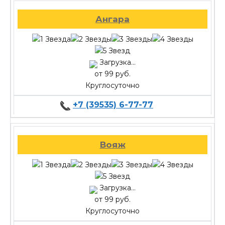
Ангара
Загрузка...
от 99 руб.
Круглосуточно
+7 (39535) 6-77-77
Вояж
Загрузка...
от 99 руб.
Круглосуточно