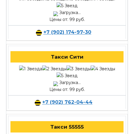
Загрузка...
Цены от: 99 руб.
+7 (902) 174-97-30
Такси Сити
Загрузка...
Цены от: 99 руб.
+7 (902) 762-04-44
Такси 55555