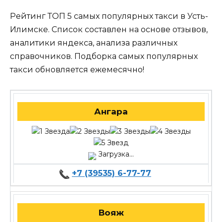
Рейтинг ТОП 5 самых популярных такси в Усть-
Илимске. Список составлен на основе отзывов,
аналитики яндекса, анализа различных
справочников. Подборка самых популярных
такси обновляется ежемесячно!
Ангара
Загрузка...
+7 (39535) 6-77-77
Вояж