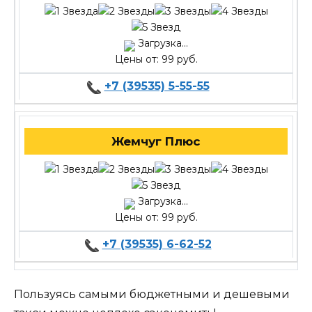
Загрузка...
Цены от: 99 руб.
+7 (39535) 5-55-55
Жемчуг Плюс
Загрузка...
Цены от: 99 руб.
+7 (39535) 6-62-52
Пользуясь самыми бюджетными и дешевыми