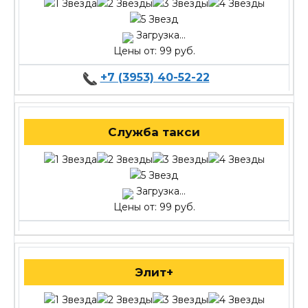
Загрузка...
Цены от: 99 руб.
+7 (3953) 40-52-22
Служба такси
Загрузка...
Цены от: 99 руб.
Элит+