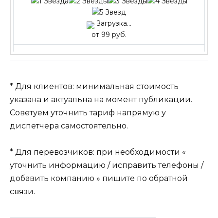
Загрузка...
от 99 руб.
* Для клиентов: минимальная стоимость
указана и актуальна на момент публикации.
Советуем уточнить тариф напрямую у
диспетчера самостоятельно.
* Для перевозчиков: при необходимости «
уточнить информацию / исправить телефоны /
добавить компанию » пишите по обратной
связи.