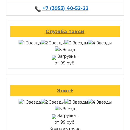
+7 (3953) 40-52-22
Служба такси
Загрузка...
от 99 руб.
Элит+
Загрузка...
от 99 руб.
Круглосуточно