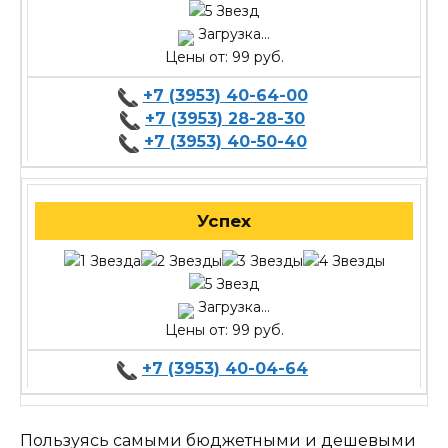
Загрузка...
Цены от: 99 руб.
+7 (3953) 40-64-00
+7 (3953) 28-28-30
+7 (3953) 40-50-40
Успех
Загрузка...
Цены от: 99 руб.
+7 (3953) 40-04-64
Пользуясь самыми бюджетными и дешевыми