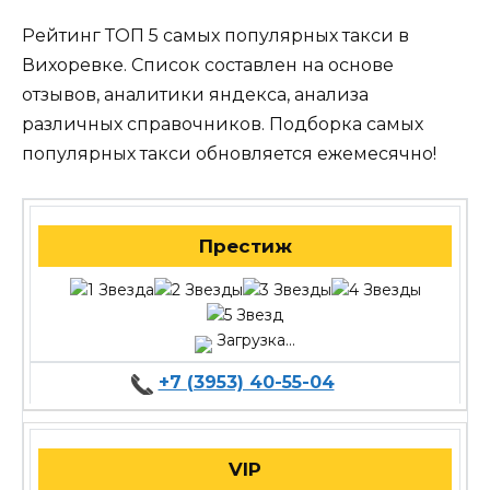
Рейтинг ТОП 5 самых популярных такси в
Вихоревке. Список составлен на основе
отзывов, аналитики яндекса, анализа
различных справочников. Подборка самых
популярных такси обновляется ежемесячно!
Престиж
Загрузка...
+7 (3953) 40-55-04
VIP