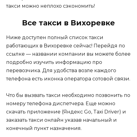
такси можно неплохо сэкономить!
Все такси в Вихоревке
Ниже доступен полный список такси
работающих в Вихоревке сейчас! Перейдя по
ссылке — названии компании вы можете более
подробно изучить информацию про
перевозчика. Для удобства возле каждого
телефона есть иконка оператора сотовой связи.
Что бы вызвать такси необходимо позвонить по
номеру телефона диспетчера. Еще можно
скачать приложение (Яндекс Go, Taxi Driver) и
заказать такси онлайн указав начальный и
конечный пункт назначения.