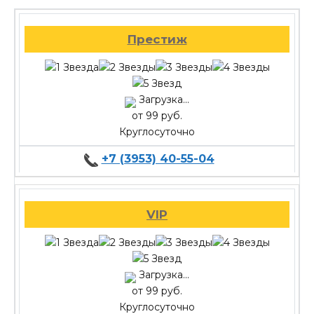
Престиж
Загрузка...
от 99 руб.
Круглосуточно
+7 (3953) 40-55-04
VIP
Загрузка...
от 99 руб.
Круглосуточно