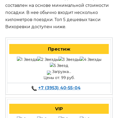
составлен на основе минимальной стоимости
посадки. В нее обычно входит несколько
километров поездки. Топ 5 дешевых такси
Вихоревки доступен ниже.
Престиж
Загрузка...
Цены от: 99 руб.
+7 (3953) 40-55-04
VIP