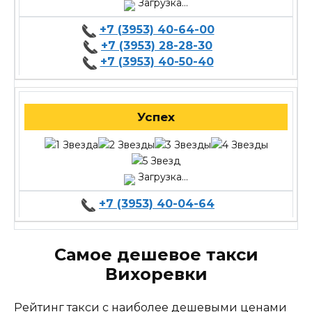
Загрузка...
+7 (3953) 40-64-00
+7 (3953) 28-28-30
+7 (3953) 40-50-40
Успех
Загрузка...
+7 (3953) 40-04-64
Самое дешевое такси
Вихоревки
Рейтинг такси с наиболее дешевыми ценами