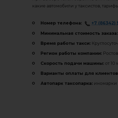
какие автомобили у таксистов, тариф
Номер телефона:
+7 (86342) 
Минимальная стоимость заказа:
Время работы такси:
Круглосуто
Регион работы компании:
Ростов
Cкорость подачи машины:
от 10
Варианты оплаты для клиентов
Автопарк таксопарка:
иномарки 