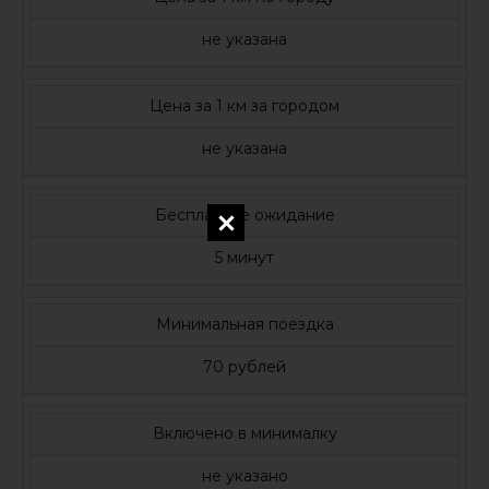
не указана
Цена за 1 км за городом
не указана
Бесплатное ожидание
5 минут
Минимальная поездка
70 рублей
Включено в минималку
не указано