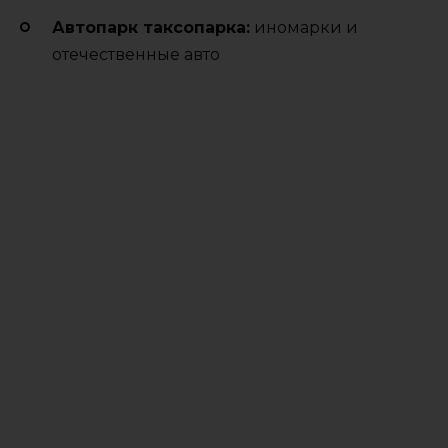
Автопарк таксопарка:
иномарки и
отечественные авто