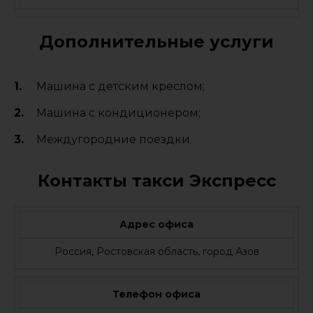
Дополнительные услуги
Машина с детским креслом;
Машина с кондиционером;
Междугородние поездки.
Контакты такси Экспресс
Адрес офиса
Россия, Ростовская область, город Азов
Телефон офиса