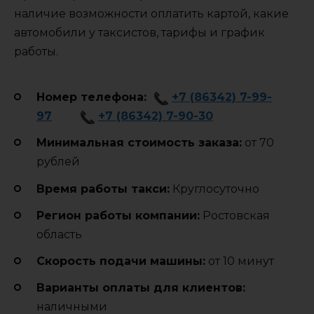
наличие возможности оплатить картой, какие
автомобили у таксистов, тарифы и график
работы.
Номер телефона:
+7 (86342) 7-99-
97
+7 (86342) 7-90-30
Минимальная стоимость заказа:
от 70
рублей
Время работы такси:
Круглосуточно
Регион работы компании:
Ростовская
область
Cкорость подачи машины:
от 10 минут
Варианты оплаты для клиентов:
наличными