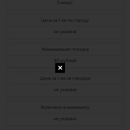
5 минут
Цена за 1 км по городу
не указана
Минимальная поездка
80 рублей
Цена за 1 км за городом
не указана
Включено в минималку
не указано