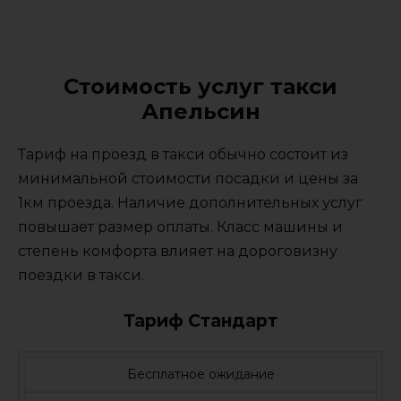
Стоимость услуг такси
Апельсин
Тариф на проезд в такси обычно состоит из
минимальной стоимости посадки и цены за
1км проезда. Наличие дополнительных услуг
повышает размер оплаты. Класс машины и
степень комфорта влияет на дороговизну
поездки в такси.
Тариф Стандарт
Бесплатное ожидание