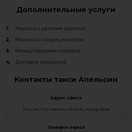
Дополнительные услуги
Машина с детским креслом;
Машина с кондиционером;
Междугородние поездки;
Доставка продуктов.
Контакты такси Апельсин
Адрес офиса
Россия, Ростовская область, город Азов
Телефон офиса