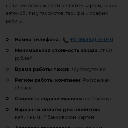
наличие возможности оплатить картой, какие
автомобили у таксистов, тарифы и график
работы.
Номер телефона:
+7 (86342) 4-11-11
Минимальная стоимость заказа:
от 80
рублей
Время работы такси:
Круглосуточно
Регион работы компании:
Ростовская
область
Cкорость подачи машины:
от 10 минут
Варианты оплаты для клиентов:
наличными? банковской картой