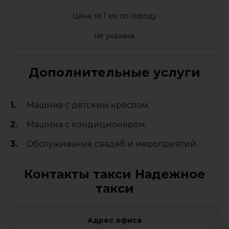
Цена за 1 км по городу
не указана
Дополнительные услуги
Машина с детским креслом;
Машина с кондиционером;
Обслуживание свадеб и мероприятий.
Контакты такси Надежное
такси
Адрес офиса