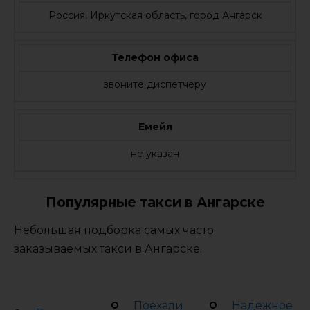
Россия, Иркутская область, город Ангарск
Телефон офиса
звоните диспетчеру
Емейл
не указан
Популярные такси в Ангарске
Небольшая подборка самых часто
заказываемых такси в Ангарске.
Поехали
Надежное