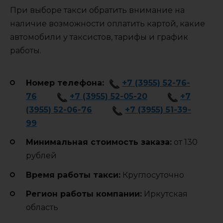
При выборе такси обратить внимание на
наличие возможности оплатить картой, какие
автомобили у таксистов, тарифы и график
работы.
Номер телефона:
+7 (3955) 52-76-
76
+7 (3955) 52-05-20
+7
(3955) 52-06-76
+7 (3955) 51-39-
99
Минимальная стоимость заказа:
от 130
рублей
Время работы такси:
Круглосуточно
Регион работы компании:
Иркутская
область