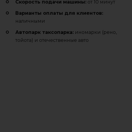
Cкорость подачи машины:
от 10 минут
Варианты оплаты для клиентов:
наличными
Автопарк таксопарка:
иномарки (рено,
тойота) и отечественные авто