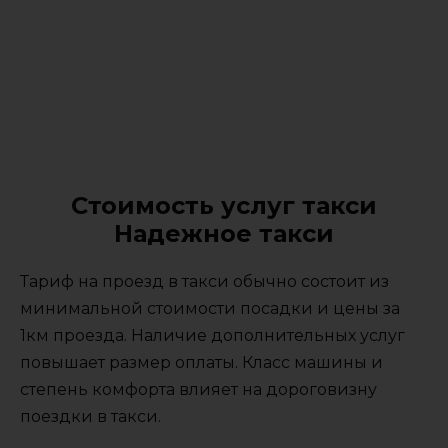
Стоимость услуг такси
Надежное такси
Тариф на проезд в такси обычно состоит из
минимальной стоимости посадки и цены за
1км проезда. Наличие дополнительных услуг
повышает размер оплаты. Класс машины и
степень комфорта влияет на дороговизну
поездки в такси.