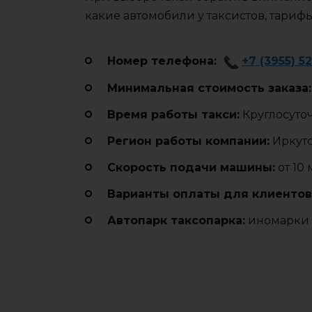
какие автомобили у таксистов, тариф
Номер телефона:
+7 (3955) 5
Минимальная стоимость заказа:
Время работы такси:
Круглосуто
Регион работы компании:
Иркутс
Cкорость подачи машины:
от 10
Варианты оплаты для клиентов
Автопарк таксопарка:
иномарки 