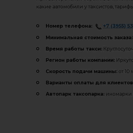
какие автомобили у таксистов, тариф
Номер телефона:
+7 (3955) 5
Минимальная стоимость заказа:
Время работы такси:
Круглосуто
Регион работы компании:
Иркутс
Cкорость подачи машины:
от 10
Варианты оплаты для клиентов
Автопарк таксопарка:
иномарки 