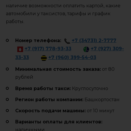
наличие возможности оплатить картой, какие
автомобили у таксистов, тарифы и график
работы.
Номер телефона:
+7 (34731) 2-7777
+7 (917) 778-93-33
+7 (927) 309-
33-33
+7 (960) 399-54-03
Минимальная стоимость заказа:
от 80
рублей
Время работы такси:
Круглосуточно
Регион работы компании:
Башкортостан
Cкорость подачи машины:
от 10 минут
Варианты оплаты для клиентов:
наличными