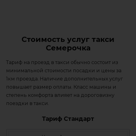
Стоимость услуг такси
Семерочка
Тариф на проезд в такси обычно состоит из
минимальной стоимости посадки и цены за
1км проезда. Наличие дополнительных услуг
повышает размер оплаты. Класс машины и
степень комфорта влияет на дороговизну
поездки в такси.
Тариф Стандарт