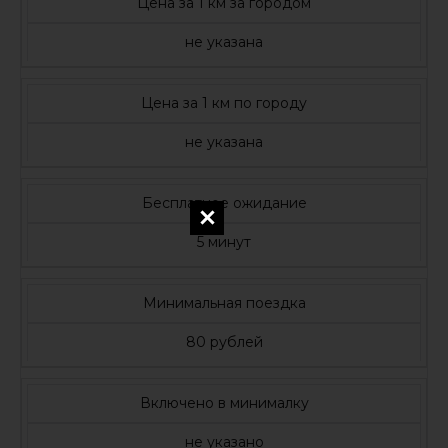
Цена за 1 км за городом
не указана
Цена за 1 км по городу
не указана
Бесплатное ожидание
5 минут
Минимальная поездка
80 рублей
Включено в минималку
не указано