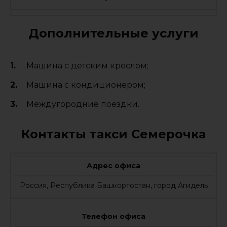
Дополнительные услуги
Машина с детским креслом;
Машина с кондиционером;
Междугородние поездки.
Контакты такси Семерочка
Адрес офиса
Россия, Республика Башкортостан, город Агидель
Телефон офиса