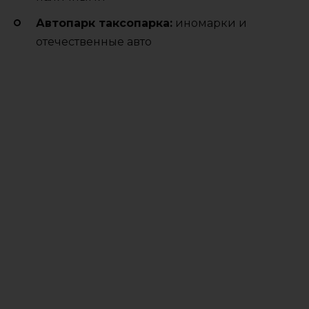
Автопарк таксопарка:
иномарки и
отечественные авто