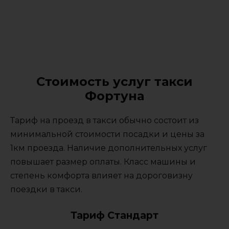
Стоимость услуг такси
Фортуна
Тариф на проезд в такси обычно состоит из
минимальной стоимости посадки и цены за
1км проезда. Наличие дополнительных услуг
повышает размер оплаты. Класс машины и
степень комфорта влияет на дороговизну
поездки в такси.
Тариф Стандарт