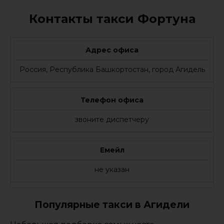
Контакты такси Фортуна
Адрес офиса
Россия, Республика Башкортостан, город Агидель
Телефон офиса
звоните диспетчеру
Емейл
не указан
Популярные такси в Агидели