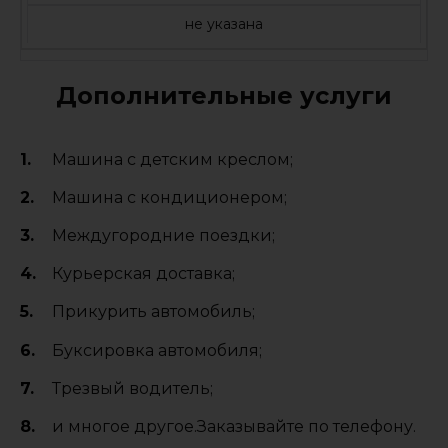
не указана
Дополнительные услуги
Машина с детским креслом;
Машина с кондиционером;
Междугородние поездки;
Курьерская доставка;
Прикурить автомобиль;
Буксировка автомобиля;
Трезвый водитель;
и многое другое.Заказывайте по телефону.