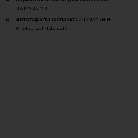
наличными
Автопарк таксопарка:
иномарки и
отечественные авто