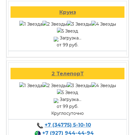
Круиз
Загрузка...
от 99 руб.
2 ТелепорТ
Загрузка...
от 99 руб.
Круглосуточно
+7 (34775) 5-10-10
+7 (927) 944-44-94