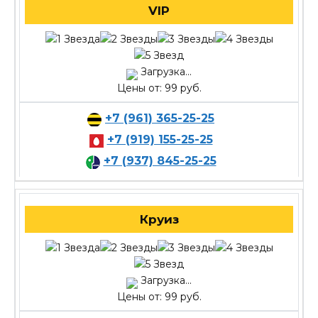
VIP
Загрузка...
Цены от: 99 руб.
+7 (961) 365-25-25
+7 (919) 155-25-25
+7 (937) 845-25-25
Круиз
Загрузка...
Цены от: 99 руб.