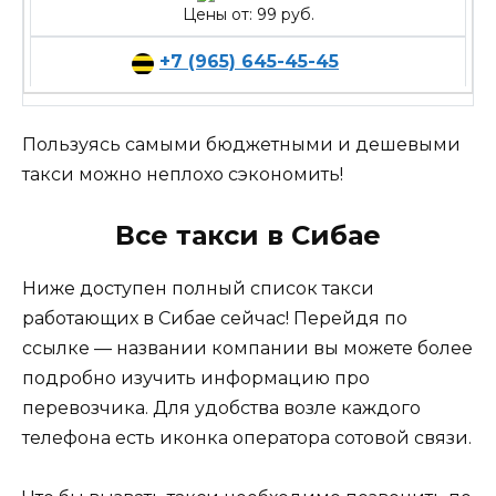
Цены от: 99 руб.
+7 (965) 645-45-45
Пользуясь самыми бюджетными и дешевыми
такси можно неплохо сэкономить!
Все такси в Сибае
Ниже доступен полный список такси
работающих в Сибае сейчас! Перейдя по
ссылке — названии компании вы можете более
подробно изучить информацию про
перевозчика. Для удобства возле каждого
телефона есть иконка оператора сотовой связи.