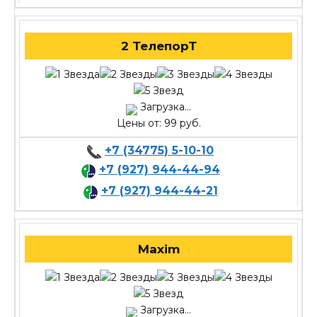
2 ТелепорТ
Загрузка...
Цены от: 99 руб.
+7 (34775) 5-10-10
+7 (927) 944-44-94
+7 (927) 944-44-21
Maxim
Загрузка...