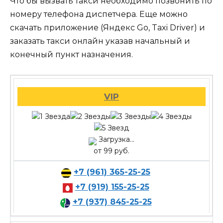
Что бы вызвать такси необходимо позвонить по
номеру телефона диспетчера. Еще можно
скачать приложение (Яндекс Go, Taxi Driver) и
заказать такси онлайн указав начальный и
конечный пункт назначения.
VIP
Загрузка...
от 99 руб.
+7 (961) 365-25-25
+7 (919) 155-25-25
+7 (937) 845-25-25