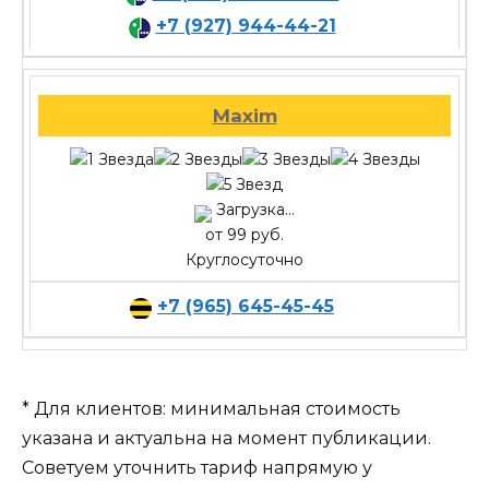
+7 (927) 944-44-21
Maxim
Загрузка...
от 99 руб.
Круглосуточно
+7 (965) 645-45-45
* Для клиентов: минимальная стоимость
указана и актуальна на момент публикации.
Советуем уточнить тариф напрямую у