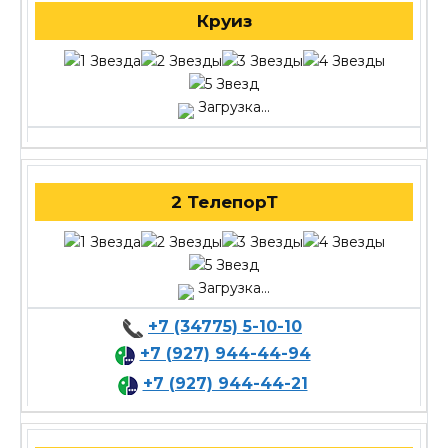
Круиз
Загрузка...
2 ТелепорТ
Загрузка...
+7 (34775) 5-10-10
+7 (927) 944-44-94
+7 (927) 944-44-21