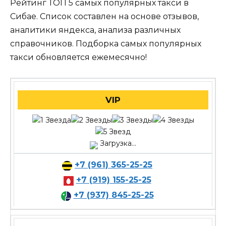
Рейтинг ТОП 5 самых популярных такси в
Сибае. Список составлен на основе отзывов,
аналитики яндекса, анализа различных
справочников. Подборка самых популярных
такси обновляется ежемесячно!
VIP
Загрузка...
+7 (961) 365-25-25
+7 (919) 155-25-25
+7 (937) 845-25-25