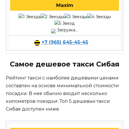
Maxim
Загрузка...
+7 (965) 645-45-45
Самое дешевое такси Сибая
Рейтинг такси с наиболее дешевыми ценами
составлен на основе минимальной стоимости
посадки. В нее обычно входит несколько
километров поездки. Топ 5 дешевых такси
Сибая доступен ниже.