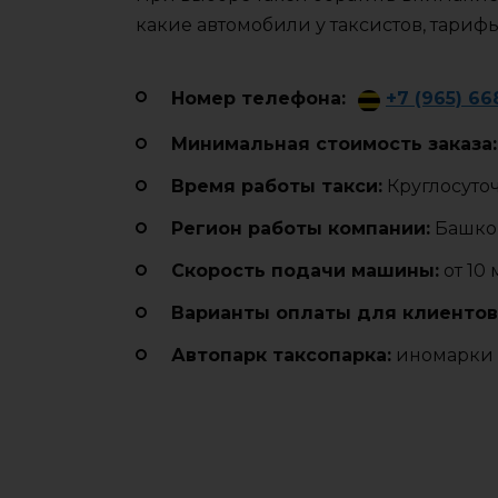
какие автомобили у таксистов, тариф
Номер телефона:
+7 (965) 66
Минимальная стоимость заказа:
Время работы такси:
Круглосуто
Регион работы компании:
Башко
Cкорость подачи машины:
от 10
Варианты оплаты для клиентов
Автопарк таксопарка:
иномарки 