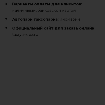
Варианты оплаты для клиентов:
наличными, банковской картой
Автопарк таксопарка:
иномарки
Официальный сайт для заказа онлайн:
taxi.yandex.ru