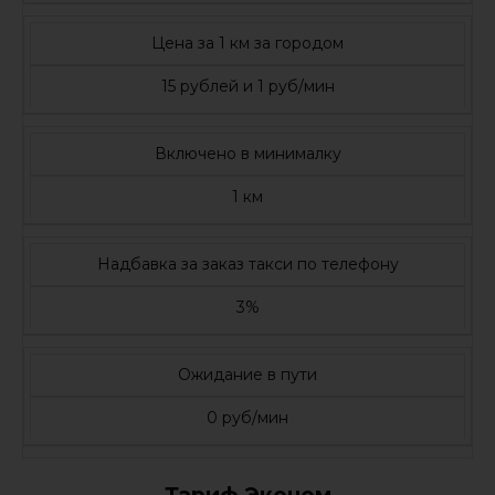
Цена за 1 км за городом
15 рублей и 1 руб/мин
Включено в минималку
1 км
Надбавка за заказ такси по телефону
3%
Ожидание в пути
0 руб/мин