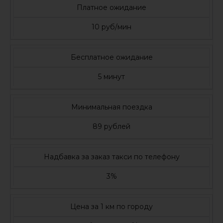
Платное ожидание
10 руб/мин
Бесплатное ожидание
5 минут
Минимальная поездка
89 рублей
Надбавка за заказ такси по телефону
3%
Цена за 1 км по городу