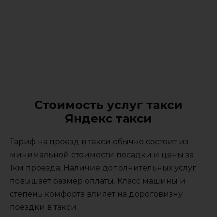
Стоимость услуг такси
Яндекс такси
Тариф на проезд в такси обычно состоит из
минимальной стоимости посадки и цены за
1км проезда. Наличие дополнительных услуг
повышает размер оплаты. Класс машины и
степень комфорта влияет на дороговизну
поездки в такси.