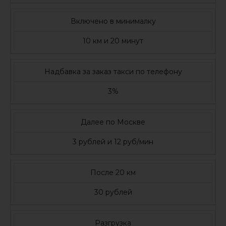
Включено в минималку
10 км и 20 минут
Надбавка за заказ такси по телефону
3%
Далее по Москве
3 рублей и 12 руб/мин
После 20 км
30 рублей
Разгрузка