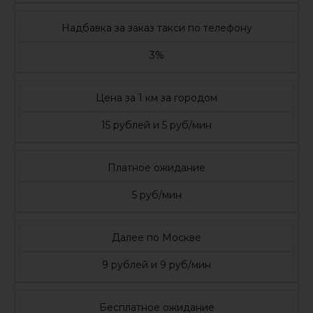
Надбавка за заказ такси по телефону
3%
Цена за 1 км за городом
15 рублей и 5 руб/мин
Платное ожидание
5 руб/мин
Далее по Москве
9 рублей и 9 руб/мин
Бесплатное ожидание