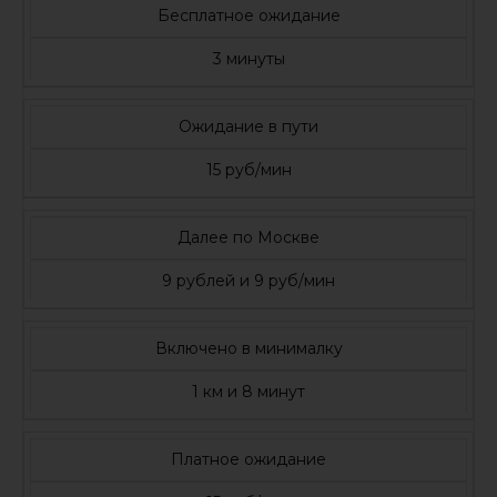
Бесплатное ожидание
3 минуты
Ожидание в пути
15 руб/мин
Далее по Москве
9 рублей и 9 руб/мин
Включено в минималку
1 км и 8 минут
Платное ожидание