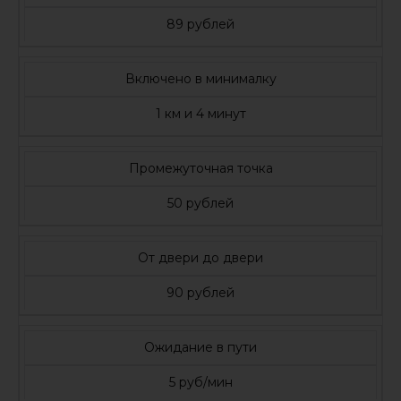
89 рублей
Включено в минималку
1 км и 4 минут
Промежуточная точка
50 рублей
От двери до двери
90 рублей
Ожидание в пути
5 руб/мин