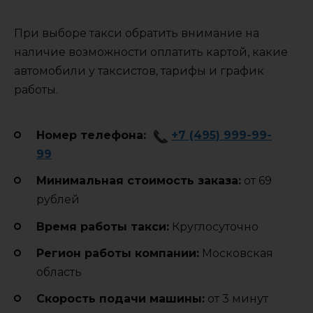
При выборе такси обратить внимание на
наличие возможности оплатить картой, какие
автомобили у таксистов, тарифы и график
работы.
Номер телефона:
+7 (495) 999-99-
99
Минимальная стоимость заказа:
от 69
рублей
Время работы такси:
Круглосуточно
Регион работы компании:
Московская
область
Cкорость подачи машины:
от 3 минут