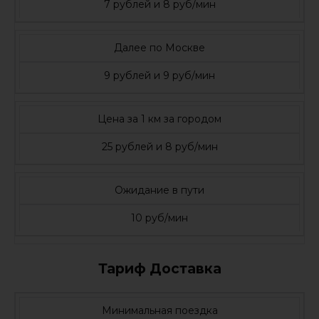
7 рублей и 8 руб/мин
Далее по Москве
9 рублей и 9 руб/мин
Цена за 1 км за городом
25 рублей и 8 руб/мин
Ожидание в пути
10 руб/мин
Тариф Доставка
Минимальная поездка