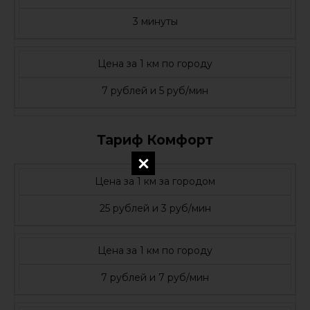
3 минуты
Цена за 1 км по городу
7 рублей и 5 руб/мин
Тариф Комфорт
Цена за 1 км за городом
25 рублей и 3 руб/мин
Цена за 1 км по городу
7 рублей и 7 руб/мин