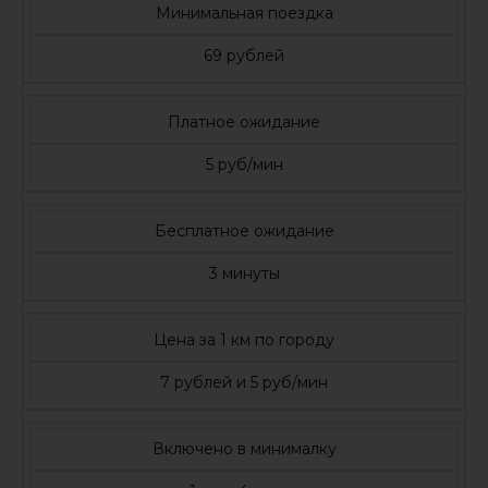
Минимальная поездка
69 рублей
Платное ожидание
5 руб/мин
Бесплатное ожидание
3 минуты
Цена за 1 км по городу
7 рублей и 5 руб/мин
Включено в минималку