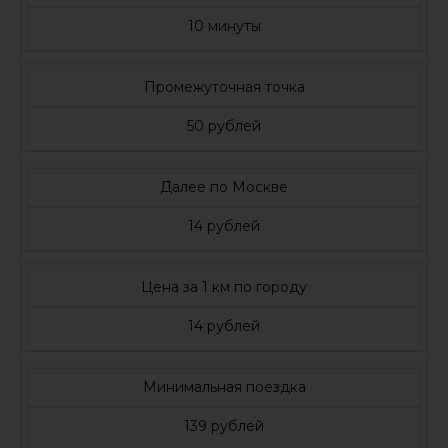
10 минуты
Промежуточная точка
50 рублей
Далее по Москве
14 рублей
Цена за 1 км по городу
14 рублей
Минимальная поездка
139 рублей