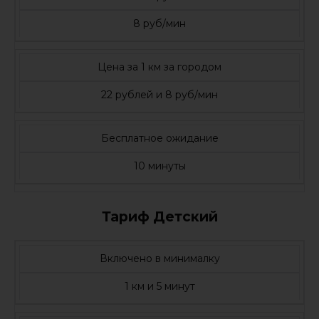
8 руб/мин
Цена за 1 км за городом
22 рублей и 8 руб/мин
Бесплатное ожидание
10 минуты
Тариф Детский
Включено в минималку
1 км и 5 минут