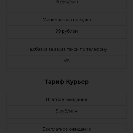
15 руб/мин
Минимальная поездка
99 рублей
Надбавка за заказ такси по телефону
3%
Тариф Курьер
Платное ожидание
5 руб/мин
Бесплатное ожидание