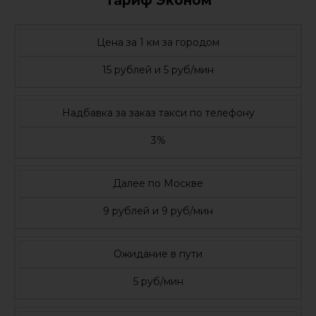
Тариф Эконом
Цена за 1 км за городом
15 рублей и 5 руб/мин
Надбавка за заказ такси по телефону
3%
Далее по Москве
9 рублей и 9 руб/мин
Ожидание в пути
5 руб/мин