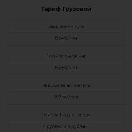
Тариф Грузовой
Ожидание в пути
8 руб/мин
Платное ожидание
8 руб/мин
Минимальная поездка
599 рублей
Цена за 1 км по городу
4 рублей и 8 руб/мин