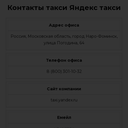
Контакты такси Яндекс такси
Адрес офиса
Россия, Московская область, город Наро-Фоминск,
улица Погодина, 64
Телефон офиса
8 (800) 301-10-32
Сайт компании
taxi.yandex.ru
Емейл