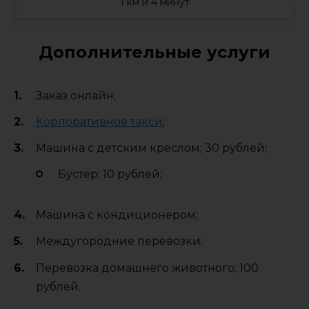
1 км и 4 минут
Дополнительные услуги
Заказ онлайн;
Корпоративное такси
;
Машина с детским креслом; 30 рублей;
Бустер; 10 рублей;
Машина с кондиционером;
Междугородние перевозки;
Перевозка домашнего животного; 100
рублей.