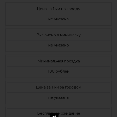
Цена за 1 км по городу
не указана
Включено в минималку
не указано
Минимальная поездка
100 рублей
Цена за 1 км за городом
не указана
Бесплатное ожидание