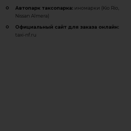
Автопарк таксопарка:
иномарки (Kio Rio,
Nissan Almera)
Официальный сайт для заказа онлайн:
taxi-nf.ru