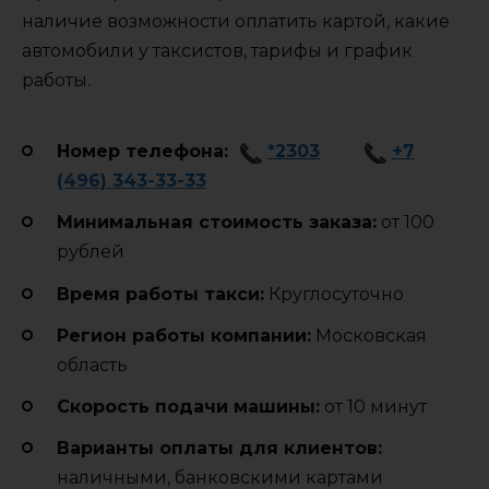
наличие возможности оплатить картой, какие
автомобили у таксистов, тарифы и график
работы.
Номер телефона:
*2303
+7
(496) 343-33-33
Минимальная стоимость заказа:
от 100
рублей
Время работы такси:
Круглосуточно
Регион работы компании:
Московская
область
Cкорость подачи машины:
от 10 минут
Варианты оплаты для клиентов:
наличными, банковскими картами