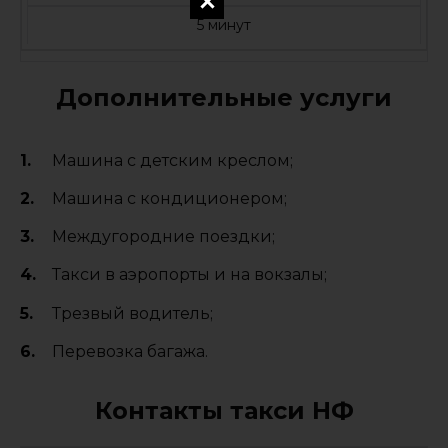
5 минут
Дополнительные услуги
Машина с детским креслом;
Машина с кондиционером;
Междугородние поездки;
Такси в аэропорты и на вокзалы;
Трезвый водитель;
Перевозка багажа.
Контакты такси НФ