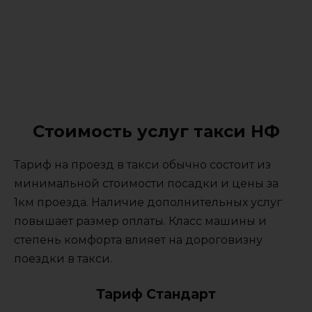
Стоимость услуг такси НФ
Тариф на проезд в такси обычно состоит из
минимальной стоимости посадки и цены за
1км проезда. Наличие дополнительных услуг
повышает размер оплаты. Класс машины и
степень комфорта влияет на дороговизну
поездки в такси.
Тариф Стандарт