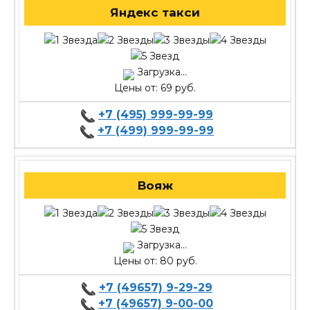
Яндекс такси
Загрузка...
Цены от: 69 руб.
+7 (495) 999-99-99
+7 (499) 999-99-99
Вояж
Загрузка...
Цены от: 80 руб.
+7 (49657) 9-29-29
+7 (49657) 9-00-00