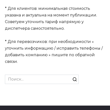
* Для клиентов: минимальная стоимость
указана и актуальна на момент публикации.
Советуем уточнить тариф напрямую у
диспетчера самостоятельно.
* Для перевозчиков: при необходимости «
уточнить информацию / исправить телефоны /
добавить компанию » пишите по обратной
связи.
Search
for: