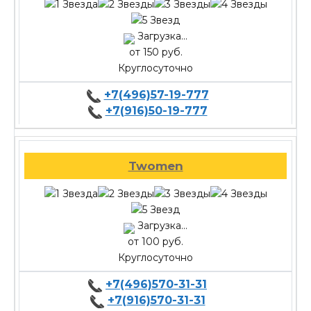
Загрузка...
от 150 руб.
Круглосуточно
+7(496)57-19-777
+7(916)50-19-777
Twomen
Загрузка...
от 100 руб.
Круглосуточно
+7(496)570-31-31
+7(916)570-31-31