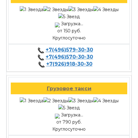
Загрузка...
от 150 руб.
Круглосуточно
+7(496)579-30-30
+7(496)570-30-30
+7(926)918-30-30
Грузовое такси
Загрузка...
от 790 руб.
Круглосуточно