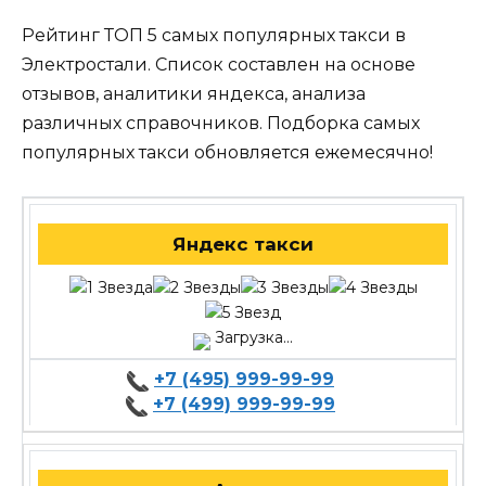
Рейтинг ТОП 5 самых популярных такси в
Электростали. Список составлен на основе
отзывов, аналитики яндекса, анализа
различных справочников. Подборка самых
популярных такси обновляется ежемесячно!
Яндекс такси
Загрузка...
+7 (495) 999-99-99
+7 (499) 999-99-99