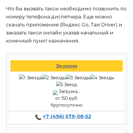
Что бы вызвать такси необходимо позвонить по
номеру телефона диспетчера. Еще можно
скачать приложение (Яндекс Go, Taxi Driver) и
заказать такси онлайн указав начальный и
конечный пункт назначения.
Эконом
Загрузка...
от 150 руб.
Круглосуточно
+7 (496) 579-08-52