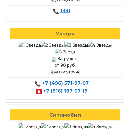
1331
Ультра
Загрузка...
от 90 руб.
Круглосуточно
+7 (496) 571-97-07
+7 (916) 197-07-19
Ситимобил