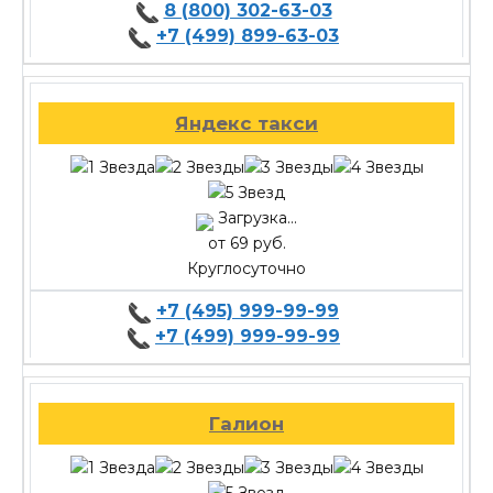
8 (800) 302-63-03
+7 (499) 899-63-03
Яндекс такси
Загрузка...
от 69 руб.
Круглосуточно
+7 (495) 999-99-99
+7 (499) 999-99-99
Галион