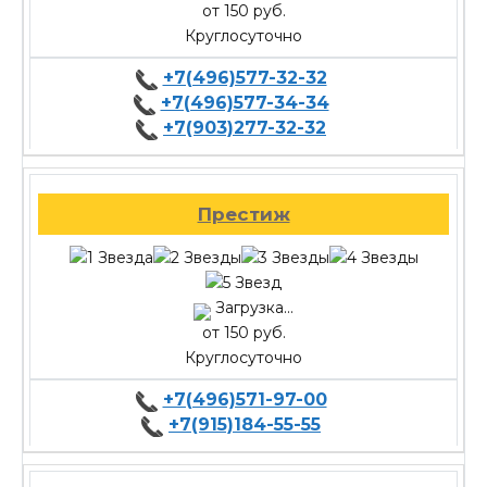
от 150 руб.
Круглосуточно
+7(496)577-32-32
+7(496)577-34-34
+7(903)277-32-32
Престиж
Загрузка...
от 150 руб.
Круглосуточно
+7(496)571-97-00
+7(915)184-55-55