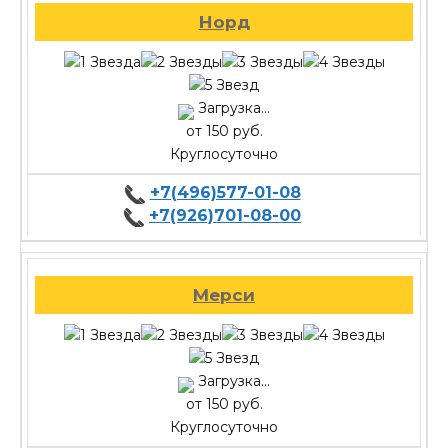
Норд
Загрузка...
от 150 руб.
Круглосуточно
+7(496)577-01-08
+7(926)701-08-00
Мерси
Загрузка...
от 150 руб.
Круглосуточно