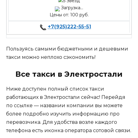
Загрузка...
Цены от: 100 руб.
+7(925)222-55-51
Пользуясь самыми бюджетными и дешевыми
такси можно неплохо сэкономить!
Все такси в Электростали
Ниже доступен полный список такси
работающих в Электростали сейчас! Перейдя
по ссылке — названии компании вы можете
более подробно изучить информацию про
перевозчика. Для удобства возле каждого
телефона есть иконка оператора сотовой связи.