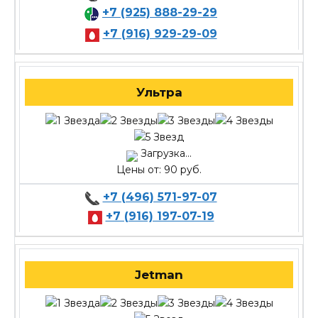
+7 (925) 888-29-29
+7 (916) 929-29-09
Ультра
Загрузка...
Цены от: 90 руб.
+7 (496) 571-97-07
+7 (916) 197-07-19
Jetman