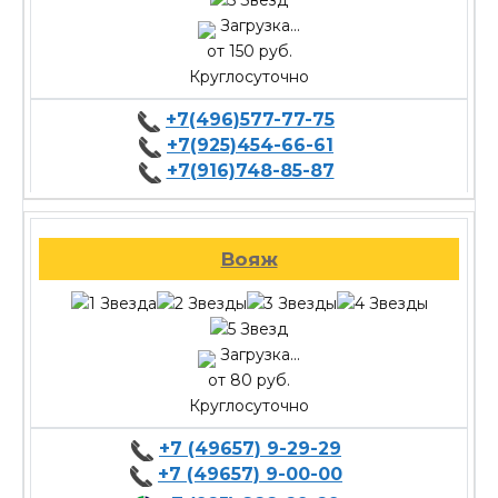
Загрузка...
от 150 руб.
Круглосуточно
+7(496)577-77-75
+7(925)454-66-61
+7(916)748-85-87
Вояж
Загрузка...
от 80 руб.
Круглосуточно
+7 (49657) 9-29-29
+7 (49657) 9-00-00