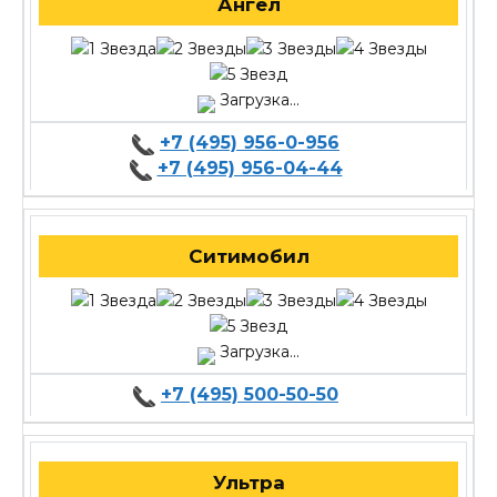
Ангел
Загрузка...
+7 (495) 956-0-956
+7 (495) 956-04-44
Ситимобил
Загрузка...
+7 (495) 500-50-50
Ультра