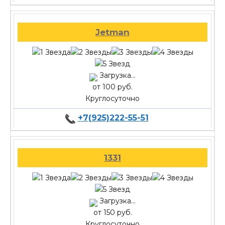
Jetman
Загрузка...
от 100 руб.
Круглосуточно
+7(925)222-55-51
1331
Загрузка...
от 150 руб.
Круглосуточно