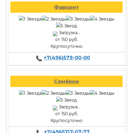
Фаворит
Загрузка...
от 150 руб.
Круглосуточно
+7(496)579-00-00
Семёрки
Загрузка...
от 150 руб.
Круглосуточно
+7(49657)7-07-77