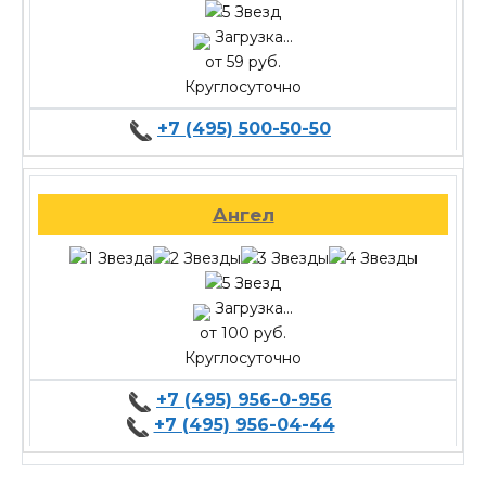
Загрузка...
от 59 руб.
Круглосуточно
+7 (495) 500-50-50
Ангел
Загрузка...
от 100 руб.
Круглосуточно
+7 (495) 956-0-956
+7 (495) 956-04-44