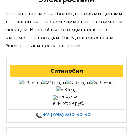
Рейтинг такси с наиболее дешевыми ценами
составлен на основе минимальной стоимости
посадки. В нее обычно входит несколько
километров поездки. Топ 5 дешевых такси
Электростали доступен ниже.
Ситимобил
Загрузка...
Цены от: 59 руб.
+7 (495) 500-50-50