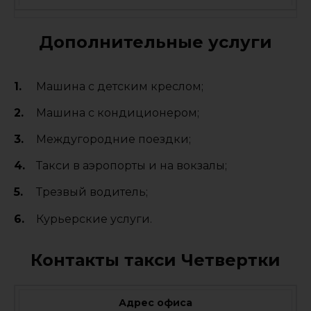
Дополнительные услуги
Машина с детским креслом;
Машина с кондиционером;
Междугородние поездки;
Такси в аэропорты и на вокзалы;
Трезвый водитель;
Курьерские услуги.
Контакты такси Четвертки
Адрес офиса