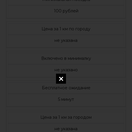
100 рублей
Цена за 1 км по городу
не указана
Включено в минималку
не указано
Бесплатное ожидание
5 минут
Цена за 1 км за городом
не указана