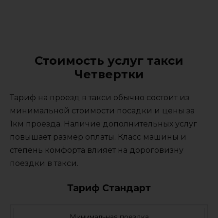
Стоимость услуг такси
Четвертки
Тариф на проезд в такси обычно состоит из
минимальной стоимости посадки и цены за
1км проезда. Наличие дополнительных услуг
повышает размер оплаты. Класс машины и
степень комфорта влияет на дороговизну
поездки в такси.
Тариф Стандарт
Минимальная поездка