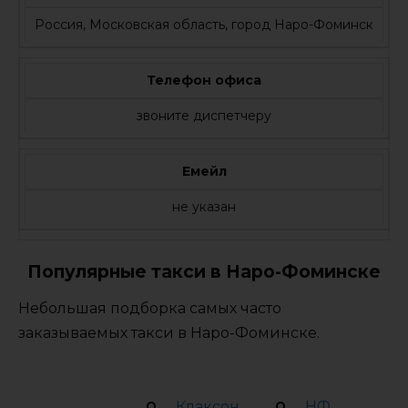
Россия, Московская область, город Наро-Фоминск
Телефон офиса
звоните диспетчеру
Емейл
не указан
Популярные такси в Наро-Фоминске
Небольшая подборка самых часто
заказываемых такси в Наро-Фоминске.
Клаксон
НФ