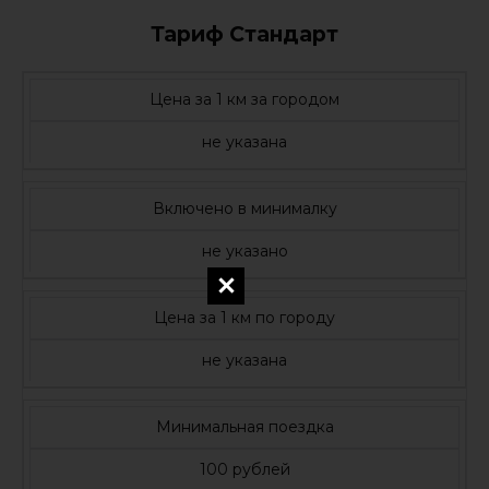
Тариф Стандарт
Цена за 1 км за городом
не указана
Включено в минималку
не указано
Цена за 1 км по городу
не указана
Минимальная поездка
100 рублей