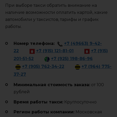
При выборе такси обратить внимание на
наличие возможности оплатить картой, какие
автомобили у таксистов, тарифы и график
работы.
Номер телефона:
+7 (49663) 9-42-
22
+7 (915) 121-81-01
+7 (915)
201-51-52
+7 (925) 198-86-96
+7 (905) 762-34-22
+7 (964) 775-
37-27
Минимальная стоимость заказа:
от 100
рублей
Время работы такси:
Круглосуточно
Регион работы компании:
Московская