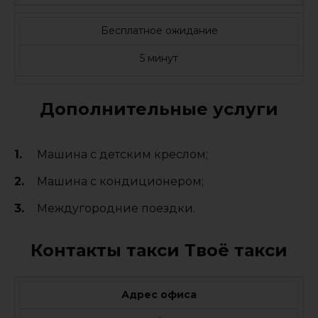
Бесплатное ожидание
5 минут
Дополнительные услуги
Машина с детским креслом;
Машина с кондиционером;
Междугородние поездки.
Контакты такси Твоё такси
Адрес офиса