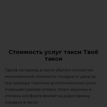
Стоимость услуг такси Твоё
такси
Тариф на проезд в такси обычно состоит из
минимальной стоимости посадки и цены за
1км проезда. Наличие дополнительных услуг
повышает размер оплаты. Класс машины и
степень комфорта влияет на дороговизну
поездки в такси.