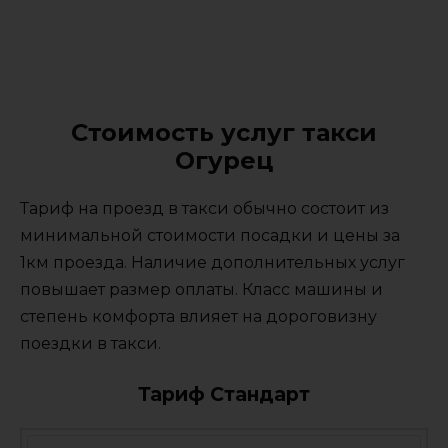
Стоимость услуг такси
Огурец
Тариф на проезд в такси обычно состоит из
минимальной стоимости посадки и цены за
1км проезда. Наличие дополнительных услуг
повышает размер оплаты. Класс машины и
степень комфорта влияет на дороговизну
поездки в такси.
Тариф Стандарт