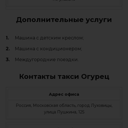
Дополнительные услуги
Машина с детским креслом;
Машина с кондиционером;
Междугородние поездки.
Контакты такси Огурец
Адрес офиса
Россия, Московская область, город Луховицы,
улица Пушкина, 125