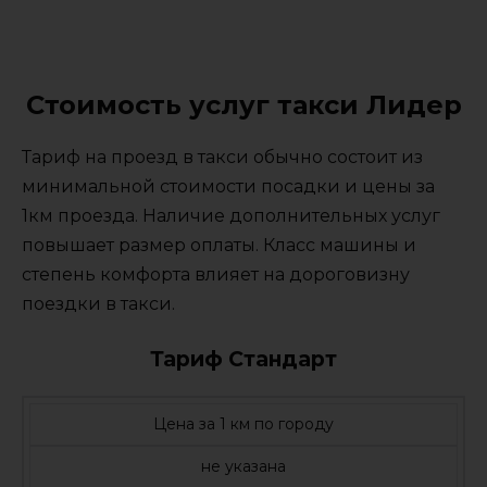
Стоимость услуг такси Лидер
Тариф на проезд в такси обычно состоит из
минимальной стоимости посадки и цены за
1км проезда. Наличие дополнительных услуг
повышает размер оплаты. Класс машины и
степень комфорта влияет на дороговизну
поездки в такси.
Тариф Стандарт
Цена за 1 км по городу
не указана