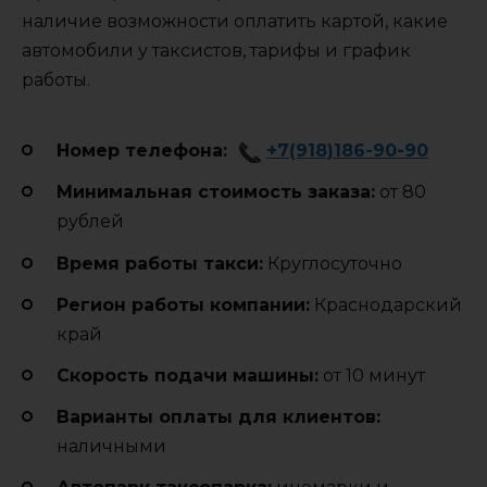
наличие возможности оплатить картой, какие
автомобили у таксистов, тарифы и график
работы.
Номер телефона:
+7(918)186-90-90
Минимальная стоимость заказа:
от 80
рублей
Время работы такси:
Круглосуточно
Регион работы компании:
Краснодарский
край
Cкорость подачи машины:
от 10 минут
Варианты оплаты для клиентов:
наличными