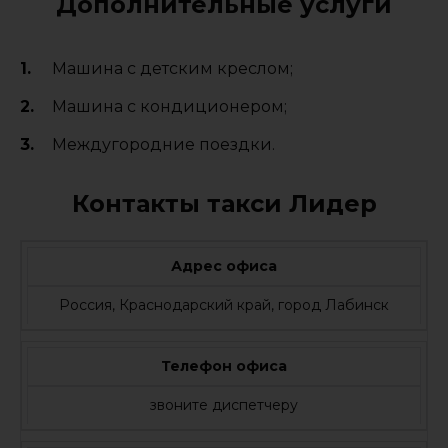
Дополнительные услуги
Машина с детским креслом;
Машина с кондиционером;
Междугородние поездки.
Контакты такси Лидер
Адрес офиса
Россия, Краснодарский край, город Лабинск
Телефон офиса
звоните диспетчеру