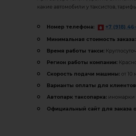
какие автомобили у таксистов, тариф
Номер телефона:
+7 (918) 46
Минимальная стоимость заказа:
Время работы такси:
Круглосуто
Регион работы компании:
Красн
Cкорость подачи машины:
от 10
Варианты оплаты для клиентов
Автопарк таксопарка:
иномарки 
Официальный сайт для заказа 