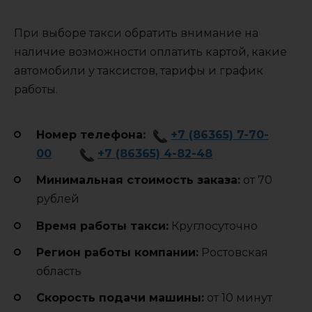
При выборе такси обратить внимание на
наличие возможности оплатить картой, какие
автомобили у таксистов, тарифы и график
работы.
Номер телефона:
+7 (86365) 7-70-
00
+7 (86365) 4-82-48
Минимальная стоимость заказа:
от 70
рублей
Время работы такси:
Круглосуточно
Регион работы компании:
Ростовская
область
Cкорость подачи машины:
от 10 минут