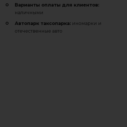
Варианты оплаты для клиентов:
наличными
Автопарк таксопарка:
иномарки и
отечественные авто