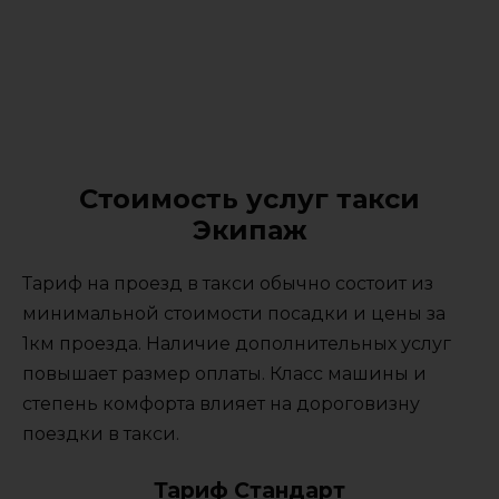
Стоимость услуг такси
Экипаж
Тариф на проезд в такси обычно состоит из
минимальной стоимости посадки и цены за
1км проезда. Наличие дополнительных услуг
повышает размер оплаты. Класс машины и
степень комфорта влияет на дороговизну
поездки в такси.
Тариф Стандарт