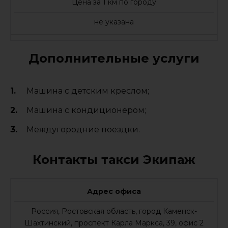
Цена за 1 км по городу
не указана
Дополнительные услуги
Машина с детским креслом;
Машина с кондиционером;
Междугородние поездки.
Контакты такси Экипаж
Адрес офиса
Россия, Ростовская область, город Каменск-
Шахтинский, проспект Карла Маркса, 39, офис 2