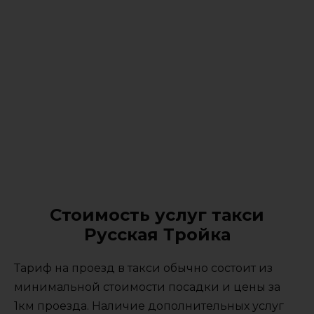
Стоимость услуг такси
Русская Тройка
Тариф на проезд в такси обычно состоит из
минимальной стоимости посадки и цены за
1км проезда. Наличие дополнительных услуг