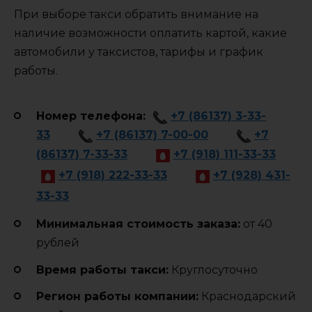
При выборе такси обратить внимание на
наличие возможности оплатить картой, какие
автомобили у таксистов, тарифы и график
работы.
Номер телефона:
+7 (86137) 3-33-
33
+7 (86137) 7-00-00
+7
(86137) 7-33-33
+7 (918) 111-33-33
+7 (918) 222-33-33
+7 (928) 431-
33-33
Минимальная стоимость заказа:
от 40
рублей
Время работы такси:
Круглосуточно
Регион работы компании:
Краснодарский