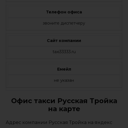
Телефон офиса
звоните диспетчеру
Сайт компании
taxi33333.ru
Емейл
не указан
Офис такси Русская Тройка
на карте
Адрес компании Русская Тройка на яндекс