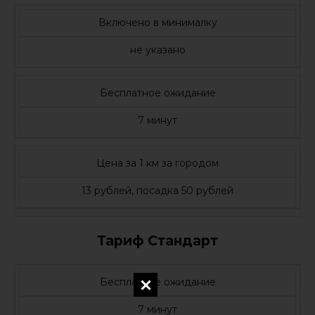
Включено в минималку
не указано
Бесплатное ожидание
7 минут
Цена за 1 км за городом
13 рублей, посадка 50 рублей
Тариф Стандарт
Бесплатное ожидание
7 минут