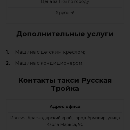
Цена за 1 км по городу
6 рублей
Дополнительные услуги
Машина с детским креслом;
Машина с кондиционером.
Контакты такси Русская
Тройка
Адрес офиса
Россия, Краснодарский край, город Армавир, улица
Карла Маркса, 90