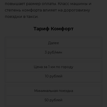
повышает размер оплаты. Класс машины и
степень комфорта влияет на дороговизну
поездки в такси.
Тариф Комфорт
Далее
3 руб/мин
Цена за 1 км по городу
10 рублей
Минимальная поездка
50 рублей