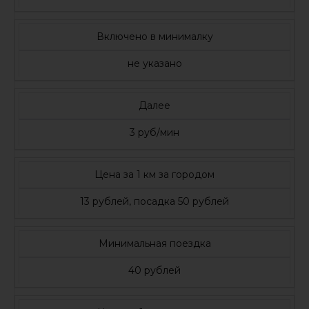
Включено в минималку
не указано
Далее
3 руб/мин
Цена за 1 км за городом
13 рублей, посадка 50 рублей
Минимальная поездка
40 рублей