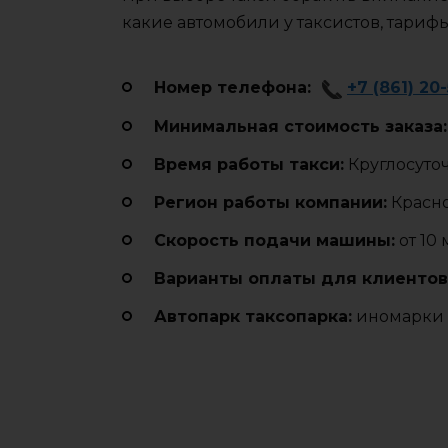
какие автомобили у таксистов, тариф
Номер телефона:
+7 (861) 20
Минимальная стоимость заказа:
Время работы такси:
Круглосуто
Регион работы компании:
Красн
Cкорость подачи машины:
от 10
Варианты оплаты для клиентов
Автопарк таксопарка:
иномарки